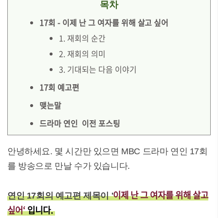
목차
17회 - 이제 난 그 여자를 위해 살고 싶어
1. 재회의 순간
2. 재회의 의미
3. 기대되는 다음 이야기
17회 예고편
맺는말
드라마 연인 이전 포스팅
안녕하세요. 몇 시간만 있으면 MBC 드라마 연인 17회
를 방송으로 만날 수가 있습니다.
이제 난 그 여자를 위해 살고
연인 17회의 예고편 제목이 '
싶어‘
입니다.