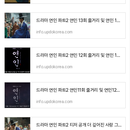
드라마 연인 파트2 연인 13회 줄거리 및 연인 14회 예고
info.updokorea.com
드라마 연인 파트2 연인 12회 줄거리 및 연인 13회 예고
info.updokorea.com
드라마 연인 파트2 연인11회 줄거리 및 연인12회 예고
info.updokorea.com
드라마 연인 파트2 티저 공개 더 깊어진 사랑 그리고 새드엔딩