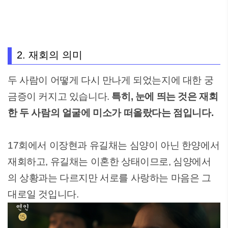
2. 재회의 의미
두 사람이 어떻게 다시 만나게 되었는지에 대한 궁
금증이 커지고 있습니다.
특히, 눈에 띄는 것은 재회
한 두 사람의 얼굴에 미소가 떠올랐다는 점입니다.
17회에서 이장현과 유길채는 심양이 아닌 한양에서
재회하고, 유길채는 이혼한 상태이므로, 심양에서
의 상황과는 다르지만 서로를 사랑하는 마음은 그
대로일 것입니다.