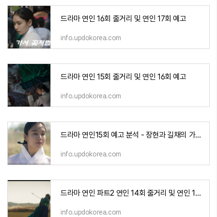
드라마 연인 16회 줄거리 및 연인 17회 예고
info.updokorea.com
드라마 연인 15회 줄거리 및 연인 16회 예고
info.updokorea.com
드라마 연인15회 예고 분석 - 장현과 길채의 가슴절절한 로맨스
info.updokorea.com
드라마 연인 파트2 연인 14회 줄거리 및 연인 15회 예고
info.updokorea.com