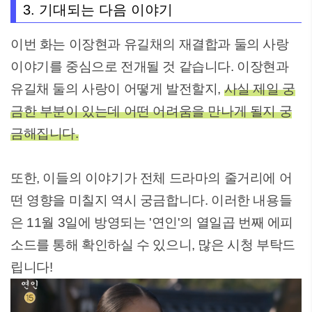
3. 기대되는 다음 이야기
이번 화는 이장현과 유길채의 재결합과 둘의 사랑
이야기를 중심으로 전개될 것 같습니다. 이장현과
유길채 둘의 사랑이 어떻게 발전할지,
사실 제일 궁
금한 부분이 있는데 어떤 어려움을 만나게 될지 궁
금해집니다.
또한, 이들의 이야기가 전체 드라마의 줄거리에 어
떤 영향을 미칠지 역시 궁금합니다. 이러한 내용들
은 11월 3일에 방영되는 '연인'의 열일곱 번째 에피
소드를 통해 확인하실 수 있으니, 많은 시청 부탁드
립니다!