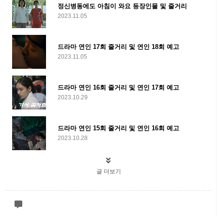
정신병동에도 아침이 와요 등장인물 및 줄거리
2023.11.05
드라마 연인 17회 줄거리 및 연인 18회 예고
2023.11.05
드라마 연인 16회 줄거리 및 연인 17회 예고
2023.10.29
드라마 연인 15회 줄거리 및 연인 16회 예고
2023.10.28
글 더보기