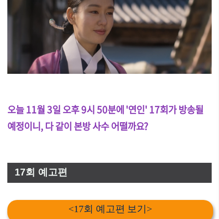
오늘 11월 3일 오후 9시 50분에 '연인' 17회가 방송될
예정이니, 다 같이 본방 사수 어떨까요?
17회 예고편
<17회 예고편 보기>