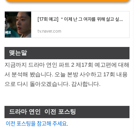
[17회 예고] ＂이제 난 그 여자를 위해 살고 싶어＂, MBC 231104 방송
tv.naver.com
맺는말
지금까지 드라마 연인 파트 2 제17회 예고편에 대해
서 분석해 봤습니다. 오늘 본방 사수하고 17회 내용
으로 다시 돌아오겠습니다. 감사합니다.
드라마 연인 이전 포스팅
이전 포스팅을 참고해 주세요.