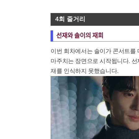
4회 줄거리
선재와 솔이의 재회
이번 회차에서는 솔이가 콘서트를 
마주치는 장면으로 시작됩니다. 선
재를 인식하지 못했습니다.