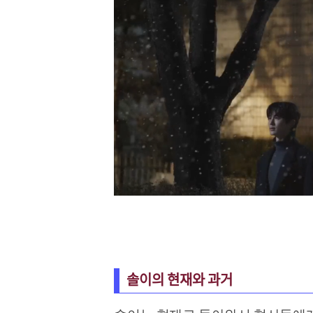
솔이의 현재와 과거