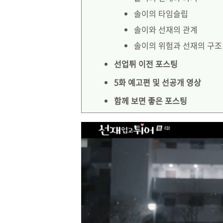
솔이의 타임슬립
솔이와 선재의 관계
솔이의 위험과 선재의 구조
선업튀 이전 포스팅
5화 예고편 및 선공개 영상
함께 보면 좋은 포스팅