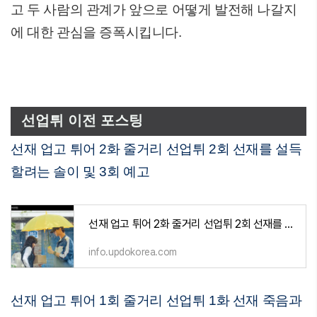
고 두 사람의 관계가 앞으로 어떻게 발전해 나갈지
에 대한 관심을 증폭시킵니다.
선업튀 이전 포스팅
선재 업고 튀어 2화 줄거리 선업튀 2회 선재를 설득
할려는 솔이 및 3회 예고
선재 업고 튀어 2화 줄거리 선업튀 2회 선재를 설득할려는 솔이 및 3회 예고
info.updokorea.com
선재 업고 튀어 1회 줄거리 선업튀 1화 선재 죽음과