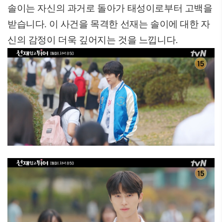
솔이는 자신의 과거로 돌아가 태성이로부터 고백을
받습니다. 이 사건을 목격한 선재는 솔이에 대한 자
신의 감정이 더욱 깊어지는 것을 느낍니다.