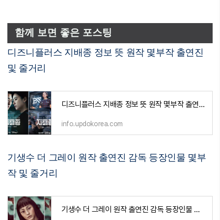
함께 보면 좋은 포스팅
디즈니플러스 지배종 정보 뜻 원작 몇부작 출연진
및 줄거리
디즈니플러스 지배종 정보 뜻 원작 몇부작 출연진 및 줄거리
info.updokorea.com
기생수 더 그레이 원작 출연진 감독 등장인물 몇부
작 및 줄거리
기생수 더 그레이 원작 출연진 감독 등장인물 몇부작 및 줄거리