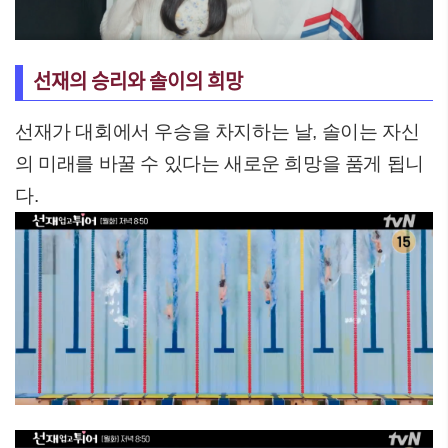
선재의 승리와 솔이의 희망
선재가 대회에서 우승을 차지하는 날, 솔이는 자신
의 미래를 바꿀 수 있다는 새로운 희망을 품게 됩니
다.