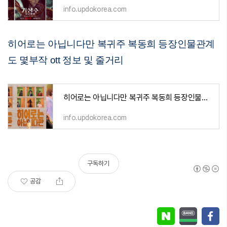
info.updokorea.com
히어로는 아닙니다만 복귀주 복동희 등장인물관계
도 몇부작 ott 정보 및 줄거리
히어로는 아닙니다만 복귀주 복동희 등장인물관계도 몇부작 ott 정보 및 줄거리
info.updokorea.com
구독하기
공감