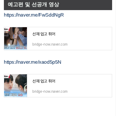
예고편 및 선공개 영상
https://naver.me/FwSddNgR
선재 업고 튀어
bridge-now.naver.com
https://naver.me/xaod5p5N
선재 업고 튀어
bridge-now.naver.com