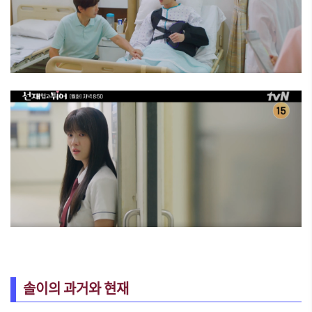
솔이의 과거와 현재