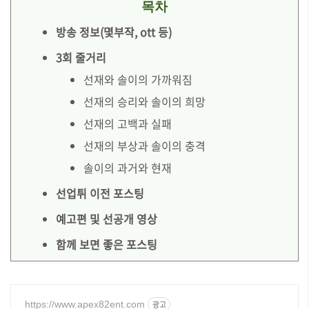
목차
방송 정보(몇부작, ott 등)
3회 줄거리
선재와 솔이의 가까워짐
선재의 승리와 솔이의 희망
선재의 고백과 실패
선재의 부상과 솔이의 충격
솔이의 과거와 현재
선업튀 이전 포스팅
예고편 및 선공개 영상
함께 보면 좋은 포스팅
https://www.apex82ent.com
광고