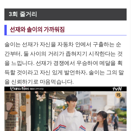
3회 줄거리
선재와 솔이의 가까워짐
솔이는 선재가 자신을 자동차 안에서 구출하는 순
간부터, 둘 사이의 거리가 좁혀지기 시작한다는 것
을 느낍니다. 선재가 경쟁에서 우승하여 메달을 획
득할 것이라고 자신 있게 발언하자, 솔이는 그의 말
을 신뢰하기로 마음먹습니다.