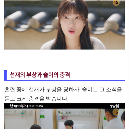
선재의 부상과 솔이의 충격
훈련 중에 선재가 부상을 당하자, 솔이는 그 소식을
듣고 크게 충격을 받습니다.