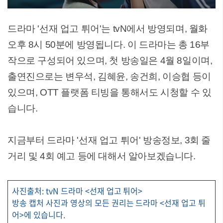
드라마 '선재 업고 튀어'는 tvN에서 방영되며, 월화
오후 8시 50분에 방영됩니다. 이 드라마는 총 16부
작으로 구성되어 있으며, 첫 방송일은 4월 8일이며,
출연진으로는 변우석, 김혜윤, 송건희, 이승협 등이
있으며, OTT 플랫폼 티빙을 통해서도 시청할 수 있
습니다.
지금부터 드라마 '선재 업고 튀어' 방송정보, 3회 줄
거리 및 4회 예고 등에 대해서 알아보겠습니다.
사진출처: tvN 드라마 <선재 업고 튀어>
방송 캡처 사진과 영상의 모든 권리는 드라마 <선재 업고 튀
어>에 있습니다.