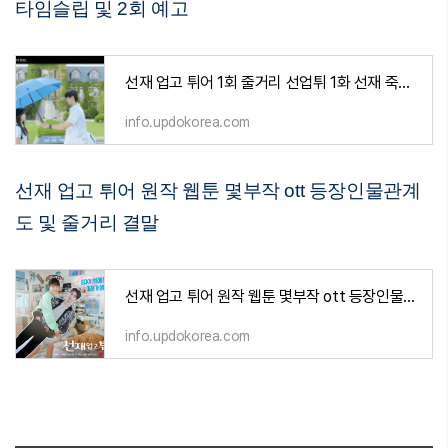
타임슬립 및 2회 예고
선재 업고 튀어 1회 줄거리 선업튀 1화 선재 죽음과 타임슬립 및 2회 예고
info.updokorea.com
선재 업고 튀어 원작 웹툰 몇부작 ott 등장인물관계
도 및 줄거리 결말
선재 업고 튀어 원작 웹툰 몇부작 ott 등장인물관계도 및 줄거리 결말
info.updokorea.com