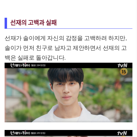
선재의 고백과 실패
선재가 솔이에게 자신의 감정을 고백하려 하지만,
솔이가 먼저 친구로 남자고 제안하면서 선재의 고
백은 실패로 돌아갑니다.