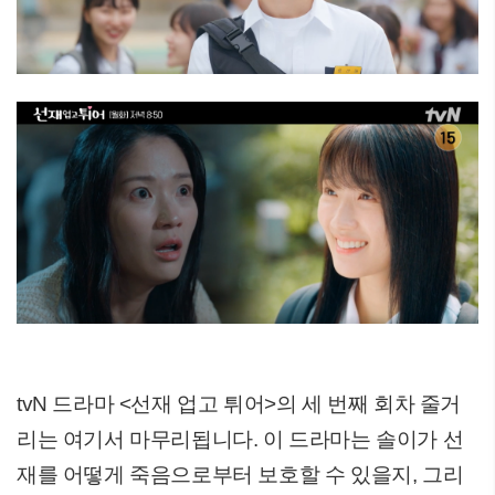
tvN 드라마 <선재 업고 튀어>의 세 번째 회차 줄거
리는 여기서 마무리됩니다. 이 드라마는 솔이가 선
재를 어떻게 죽음으로부터 보호할 수 있을지, 그리