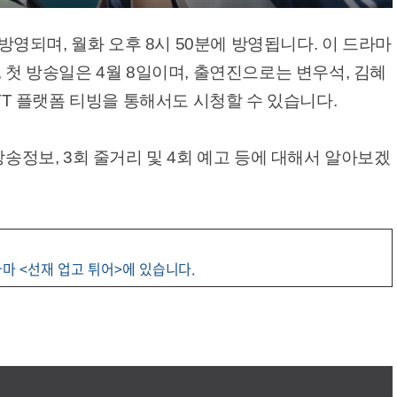
 방영되며, 월화 오후 8시 50분에 방영됩니다. 이 드라마
 첫 방송일은 4월 8일이며, 출연진으로는 변우석, 김혜
OTT 플랫폼 티빙을 통해서도 시청할 수 있습니다.
방송정보, 3회 줄거리 및 4회 예고 등에 대해서 알아보겠
마 <선재 업고 튀어>에 있습니다.