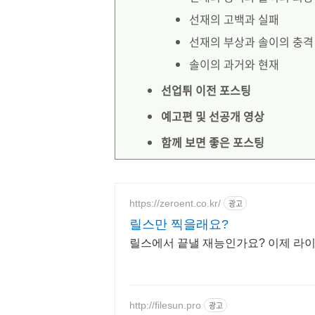
선재의 고백과 실패
선재의 부상과 솔이의 충격
솔이의 과거와 현재
선업튀 이전 포스팅
예고편 및 선공개 영상
함께 보면 좋은 포스팅
https://zeroent.co.kr/
광고
릴스만 찍을래요?
릴스에서 끝낼 재능인가요? 이제 라
http://filesun.pro
광고