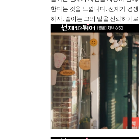
한다는 것을 느낍니다. 선재가 경
하자, 솔이는 그의 말을 신뢰하기로