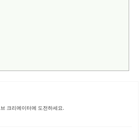
이브 크리에이터에 도전하세요.