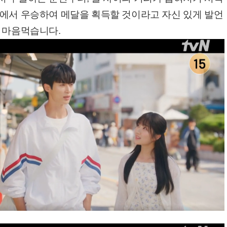
쟁에서 우승하여 메달을 획득할 것이라고 자신 있게 발언
 마음먹습니다.