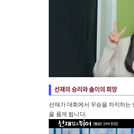
선재의 승리와 솔이의 희망
선재가 대회에서 우승을 차지하는 날
을 품게 됩니다.