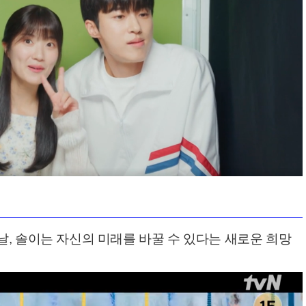
, 솔이는 자신의 미래를 바꿀 수 있다는 새로운 희망