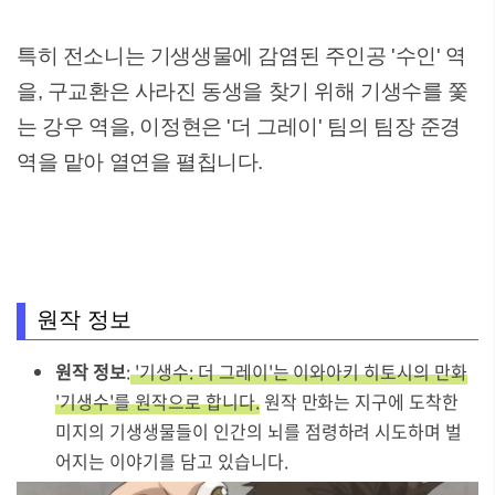
특히 전소니는 기생생물에 감염된 주인공 '수인' 역
을, 구교환은 사라진 동생을 찾기 위해 기생수를 쫓
는 강우 역을, 이정현은 '더 그레이' 팀의 팀장 준경
역을 맡아 열연을 펼칩니다.
원작 정보
원작 정보
:
'기생수: 더 그레이'는 이와아키 히토시의 만화
'기생수'를 원작으로 합니다.
원작 만화는 지구에 도착한
미지의 기생생물들이 인간의 뇌를 점령하려 시도하며 벌
어지는 이야기를 담고 있습니다.