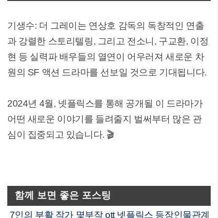
기생수: 더 그레이는 연상호 감독의 독창적인 연출
과 강렬한 스토리텔링, 그리고 전소니, 구교환, 이정
현 등 실력파 배우들의 열연이 어우러져 새로운 차
원의 SF 액션 드라마를 선보일 것으로 기대됩니다.
2024년 4월, 넷플릭스를 통해 공개될 이 드라마가
어떤 새로운 이야기를 들려줄지 벌써부터 많은 관
심이 집중되고 있습니다. 🎬
함께 보면 좋은 포스팅
7인의 부활 작가 몇부작 ott 넷플릭스 등장인물관계