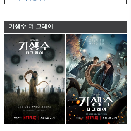
기생수 더 그레이