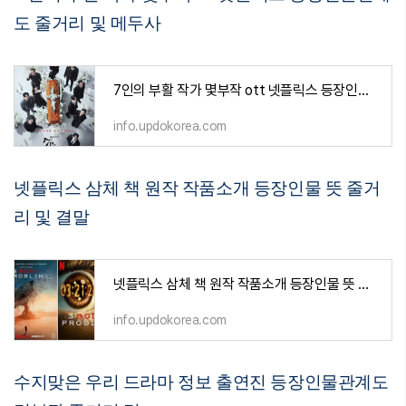
도 줄거리 및 메두사
7인의 부활 작가 몇부작 ott 넷플릭스 등장인물관계도 줄거리 및 메두사
info.updokorea.com
넷플릭스 삼체 책 원작 작품소개 등장인물 뜻 줄거
리 및 결말
넷플릭스 삼체 책 원작 작품소개 등장인물 뜻 줄거리 및 결말
info.updokorea.com
수지맞은 우리 드라마 정보 출연진 등장인물관계도