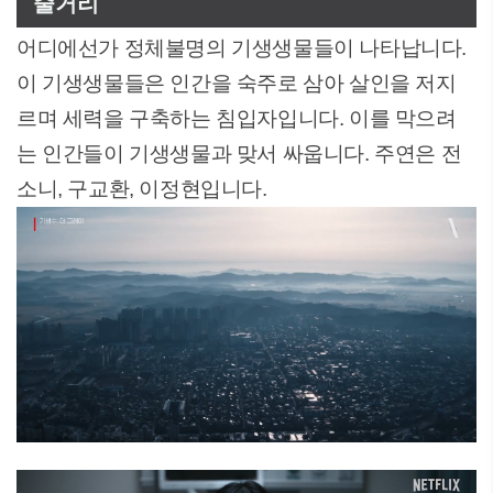
줄거리
어디에선가 정체불명의 기생생물들이 나타납니다.
이 기생생물들은 인간을 숙주로 삼아 살인을 저지
르며 세력을 구축하는 침입자입니다. 이를 막으려
는 인간들이 기생생물과 맞서 싸웁니다. 주연은 전
소니, 구교환, 이정현입니다.