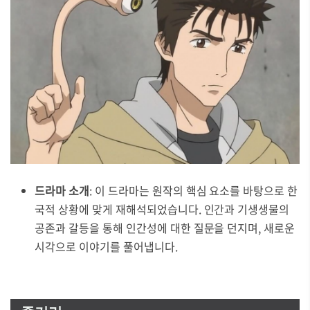
드라마 소개
: 이 드라마는 원작의 핵심 요소를 바탕으로 한
국적 상황에 맞게 재해석되었습니다. 인간과 기생생물의
공존과 갈등을 통해 인간성에 대한 질문을 던지며, 새로운
시각으로 이야기를 풀어냅니다.