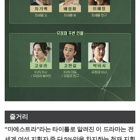
줄거리
"마에스트라"라는 타이틀로 알려진 이 드라마는 전
세계 여성 지휘자 중 단 5%만을 차지하는 천재 지휘