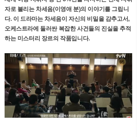
자로 불리는 차세음(이영애 분)의 이야기를 그립니
다. 이 드라마는 차세음이 자신의 비밀을 감추고서,
오케스트라에 둘러싼 복잡한 사건들의 진실을 추적
하는 미스터리 장르의 작품입니다.