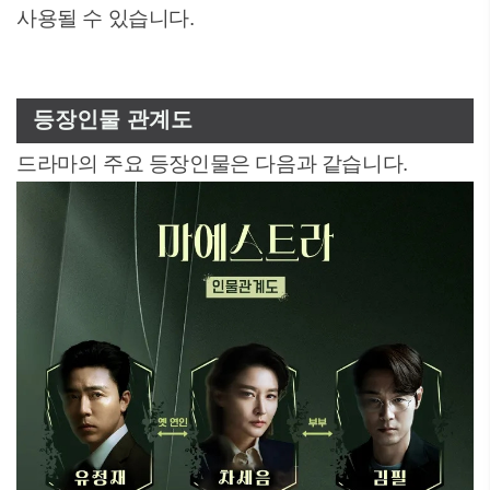
사용될 수 있습니다.
등장인물 관계도
드라마의 주요 등장인물은 다음과 같습니다.