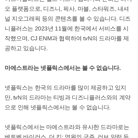
오 플랫폼으로, 디즈니, 픽사, 마블, 스타워즈, 내셔
널 지오그래픽 등의 콘텐츠를 볼 수 있습니다. 디즈
니플러스는 2023년 11월에 한국에서 서비스를 시
작했으며, CJ ENM과 협력하여 tvN의 드라마를 제
공하고 있습니다.
마에스트라는 넷플릭스에서는 볼 수 없습니다.
넷플릭스는 한국의 드라마를 많이 제공하고 있지
만, tvN의 드라마는 티빙과 디즈니플러스와의 계약
으로 인해 넷플릭스에서는 볼 수 없습니다.
넷플릭스에서는 마에스트라와 유사한 드라마로는
베토벤 바이러스, 더 킹: 영원의 군주, 러브 알람 등