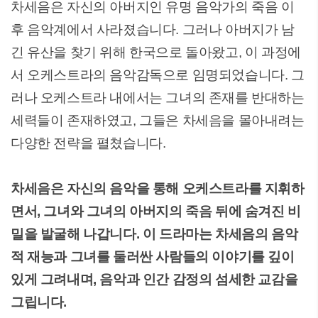
차세음은 자신의 아버지인 유명 음악가의 죽음 이
후 음악계에서 사라졌습니다. 그러나 아버지가 남
긴 유산을 찾기 위해 한국으로 돌아왔고, 이 과정에
서 오케스트라의 음악감독으로 임명되었습니다. 그
러나 오케스트라 내에서는 그녀의 존재를 반대하는
세력들이 존재하였고, 그들은 차세음을 몰아내려는
다양한 전략을 펼쳤습니다.
차세음은 자신의 음악을 통해 오케스트라를 지휘하
면서, 그녀와 그녀의 아버지의 죽음 뒤에 숨겨진 비
밀을 발굴해 나갑니다. 이 드라마는 차세음의 음악
적 재능과 그녀를 둘러싼 사람들의 이야기를 깊이
있게 그려내며, 음악과 인간 감정의 섬세한 교감을
그립니다.