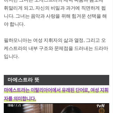
휘말리게 되고, 자신의 비밀과 과거에 직면하게 됩
니다. 그녀는 음악과 사랑을 위해 힘겨운 선택을 해
야 합니다.
필하모니아는 여성 지휘자의 삶과 열정, 그리고 오
케스트라의 내부 구조와 문제점을 드러내는 드라마
입니다.
마에스트라 뜻
마에스트라는 이탈리아어에서 유래된 단어로, 여성 지휘
자를 의미합니다.