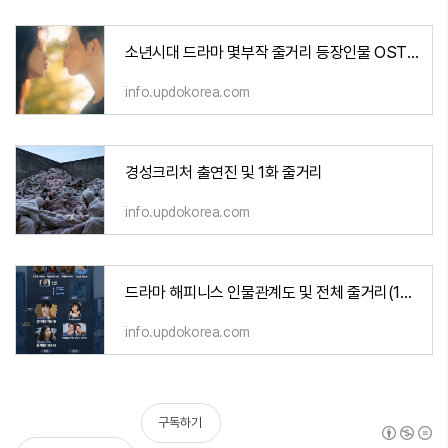
소년시대 드라마 몇부작 줄거리 등장인물 OST 및 결말
info.updokorea.com
경성크리처 출연진 및 1화 줄거리
info.updokorea.com
드라마 해피니스 인물관계도 및 전체 줄거리(1회에서 12회까지)
info.updokorea.com
구독하기