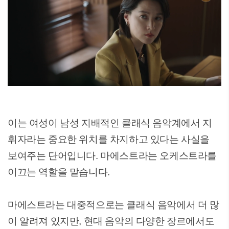
이는 여성이 남성 지배적인 클래식 음악계에서 지
휘자라는 중요한 위치를 차지하고 있다는 사실을
보여주는 단어입니다. 마에스트라는 오케스트라를
이끄는 역할을 맡습니다.
마에스트라는 대중적으로는 클래식 음악에서 더 많
이 알려져 있지만, 현대 음악의 다양한 장르에서도