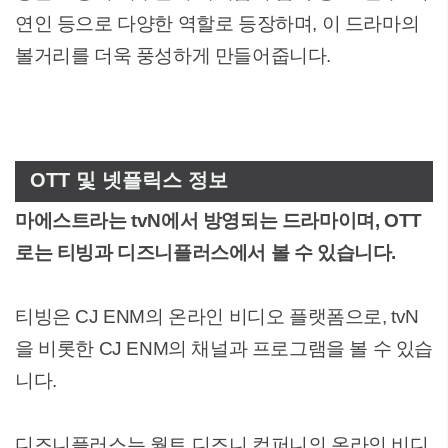
연인 등으로 다양한 역할로 등장하며, 이 드라마의
볼거리를 더욱 풍성하게 만들어줍니다.
OTT 및 넷플릭스 정보
마에스트라는 tvN에서 방영되는 드라마이며, OTT
로는 티빙과 디즈니플러스에서 볼 수 있습니다.
티빙은 CJ ENM의 온라인 비디오 플랫폼으로, tvN
을 비롯한 CJ ENM의 채널과 프로그램을 볼 수 있습
니다.
디즈니플러스는 월트 디즈니 컴퍼니의 온라인 비디