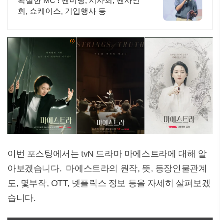
확실한 MC ! 팬미팅, 시사회, 팬사인
회, 쇼케이스, 기업행사 등
이번 포스팅에서는 tvN 드라마 마에스트라에 대해 알
아보겠습니다. 마에스트라의 원작, 뜻, 등장인물관계
도, 몇부작, OTT, 넷플릭스 정보 등을 자세히 살펴보겠
습니다.