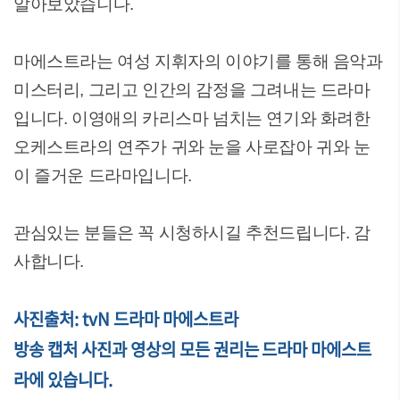
알아보았습니다.
마에스트라는 여성 지휘자의 이야기를 통해 음악과
미스터리, 그리고 인간의 감정을 그려내는 드라마
입니다. 이영애의 카리스마 넘치는 연기와 화려한
오케스트라의 연주가 귀와 눈을 사로잡아 귀와 눈
이 즐거운 드라마입니다.
관심있는 분들은 꼭 시청하시길 추천드립니다. 감
사합니다.
사진출처: tvN 드라마 마에스트라
방송 캡처 사진과 영상의 모든 권리는 드라마 마에스트
라에 있습니다.