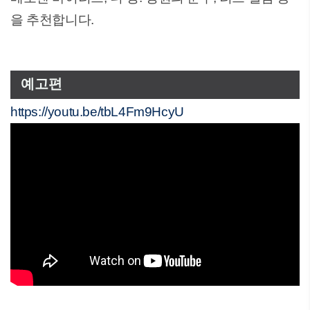
을 추천합니다.
예고편
https://youtu.be/tbL4Fm9HcyU