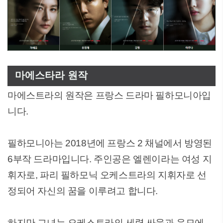
마에스타라 원작
마에스트라의 원작은 프랑스 드라마 필하모니아입
니다.
필하모니아는 2018년에 프랑스 2 채널에서 방영된
6부작 드라마입니다. 주인공은 엘렌이라는 여성 지
휘자로, 파리 필하모닉 오케스트라의 지휘자로 선
정되어 자신의 꿈을 이루려고 합니다.
하지만 그녀는 오케스트라의 세력 싸움과 음모에