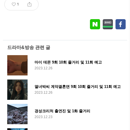
1
드라마&방송 관련 글
마이 데몬 9회 10회 줄거리 및 11회 예고
2023.12.26
열녀박씨 계약결혼뎐 9회 10회 줄거리 및 11회 예고
2023.12.26
경성크리처 출연진 및 1화 줄거리
2023.12.23