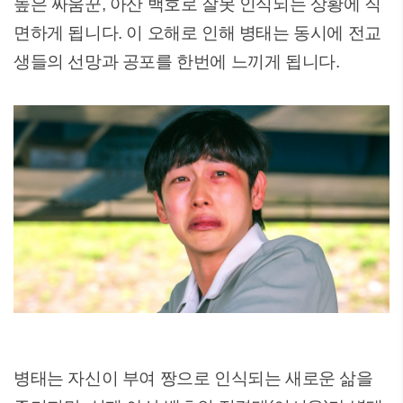
높은 싸움꾼, 아산 백호로 잘못 인식되는 상황에 직
면하게 됩니다. 이 오해로 인해 병태는 동시에 전교
생들의 선망과 공포를 한번에 느끼게 됩니다.
병태는 자신이 부여 짱으로 인식되는 새로운 삶을