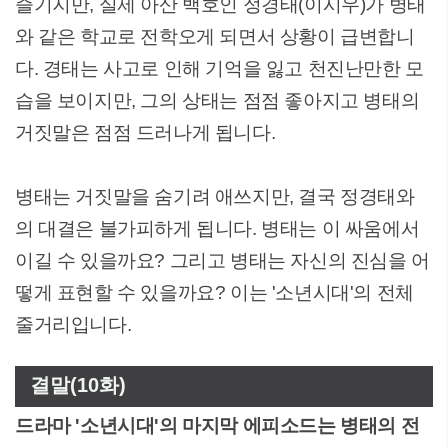
즐기지만, 실제 아산 백호인 정경태(이시우)가 병태
와 같은 학교로 전학오게 되면서 상황이 급변합니
다. 경태는 사고로 인해 기억을 잃고 천진난만한 모
습을 보이지만, 그의 상태는 점점 좋아지고 병태의
거짓말은 점점 드러나게 됩니다.
병태는 거짓말을 숨기려 애쓰지만, 결국 정경태와
의 대결은 불가피하게 됩니다. 병태는 이 싸움에서
이길 수 있을까요? 그리고 병태는 자신의 진심을 어
떻게 표현할 수 있을까요? 이는 '소년시대'의 전체
줄거리입니다.
결말(10화)
드라마 '소년시대'의 마지막 에피소드는 병태의 전