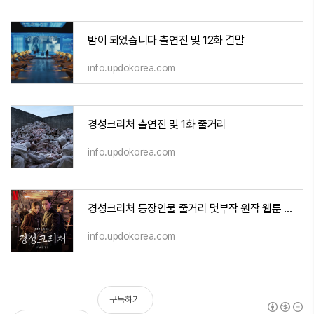
밤이 되었습니다 출연진 및 12화 결말
info.updokorea.com
경성크리처 출연진 및 1화 줄거리
info.updokorea.com
경성크리처 등장인물 줄거리 몇부작 원작 웹툰 파트1 및 파트2
info.updokorea.com
구독하기