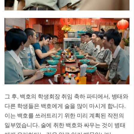
그 후, 백호의 학생회장 취임 축하 파티에서, 병태와
다른 학생들은 백호에게 술을 많이 마시게 합니다.
이는 백호를 쓰러트리기 위한 미리 계획된 작전의
일부였습니다. 술에 취한 백호와 싸우는 것이 병태