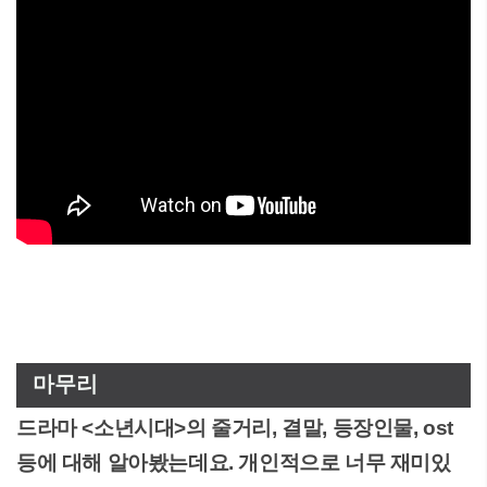
마무리
드라마 <소년시대>의 줄거리, 결말, 등장인물, ost
등에 대해 알아봤는데요. 개인적으로 너무 재미있