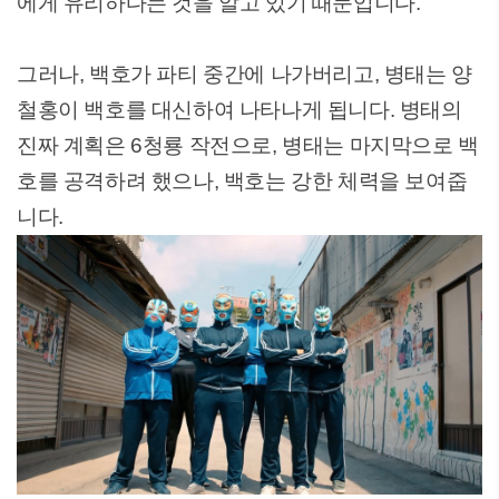
에게 유리하다는 것을 알고 있기 때문입니다.
그러나, 백호가 파티 중간에 나가버리고, 병태는 양
철홍이 백호를 대신하여 나타나게 됩니다. 병태의
진짜 계획은 6청룡 작전으로, 병태는 마지막으로 백
호를 공격하려 했으나, 백호는 강한 체력을 보여줍
니다.