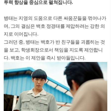
투력 향상을 중심으로 펼쳐집니다.
병태는 지영의 도움으로 다른 싸움꾼들을 꺾어나가
며, 그의 결심은 백호 정경태를 제압하려는 강한 의
지로 이어집니다.
그러던 중, 병태는 백호가 반 친구들을 괴롭히는 것
을 보고, 학생회장으로서 책임을 지도록 제안합니
다. 백호는 이 제안을 즉시 받아들입니다.