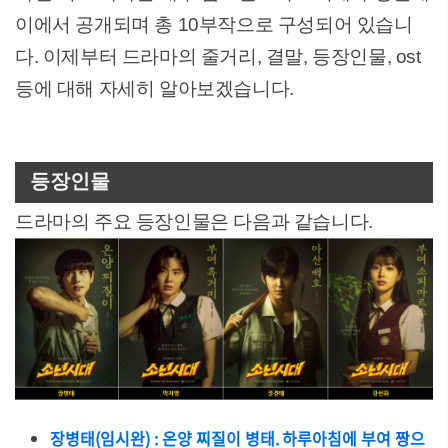
이에서 공개되며 총 10부작으로 구성되어 있습니
다. 이제부터 드라마의 줄거리, 결말, 등장인물, ost
등에 대해 자세히 알아보겠습니다.
등장인물
드라마의 주요 등장인물은 다음과 같습니다.
장병태(임시완) : 온양 찌질이 병태. 하루아침에 부여 짱으