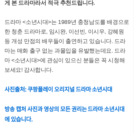
게 본 드라마라서 적극 추천드립니다.
드라마 <소년시대>는 1989년 충청남도를 배경으로
한 청춘 드라마로, 임시완, 이선빈, 이시우, 강혜원
등 개성 만점의 배우들이 출연하고 있습니다. 드라
마는 매화 출구 없는 과몰입을 유발했는데요. 드라
마 <소년시대>에 관심이 있으신 분들은 꼭 시청해
보세요! 감사합니다.
사진출처: 쿠팡플레이 오리지널 드라마 소년시대
방송 캡처 사진과 영상의 모든 권리는 드라마 소년시대
에 있습니다.