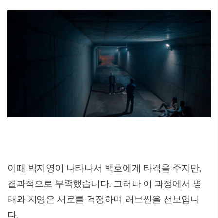
이때 박지영이 나타나서 백호에게 타격을 주지만,
결과적으로 부족했습니다. 그러나 이 과정에서 병
태와 지영은 서로를 걱정하며 러브씬을 선보입니
다.