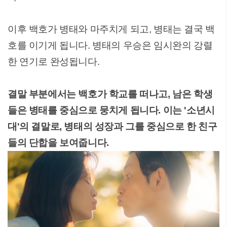
이후 백호가 병태와 마주치게 되고, 병태는 결국 백
호를 이기게 됩니다. 병태의 우승은 임시완의 강렬
한 연기로 완성됩니다.
결말 부분에서는 백호가 학교를 떠나고, 남은 학생
들은 병태를 중심으로 뭉치게 됩니다. 이는 '소년시
대'의 결말로, 병태의 성장과 그를 중심으로 한 친구
들의 단합을 보여줍니다.