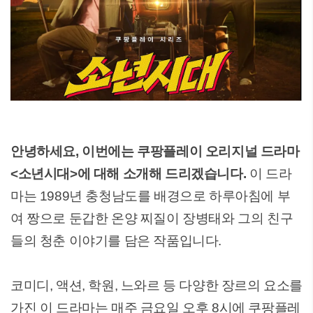
안녕하세요, 이번에는 쿠팡플레이 오리지널 드라마
<소년시대>에 대해 소개해 드리겠습니다.
이 드라
마는 1989년 충청남도를 배경으로 하루아침에 부
여 짱으로 둔갑한 온양 찌질이 장병태와 그의 친구
들의 청춘 이야기를 담은 작품입니다.
코미디, 액션, 학원, 느와르 등 다양한 장르의 요소를
가진 이 드라마는 매주 금요일 오후 8시에 쿠팡플레