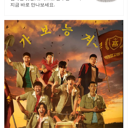
지금 바로 만나보세요.