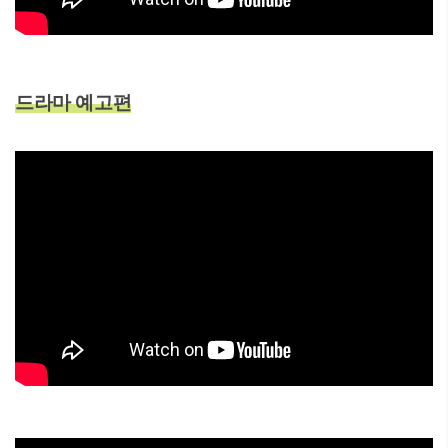
드라마 예고편