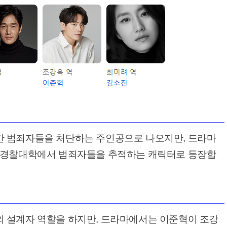
 범죄자들을 처단하는 주인공으로 나오지만, 드라마
 경찰대학에서 범죄자들을 추적하는 캐릭터로 등장합
 설계자 역할을 하지만, 드라마에서는 이준혁이 조강