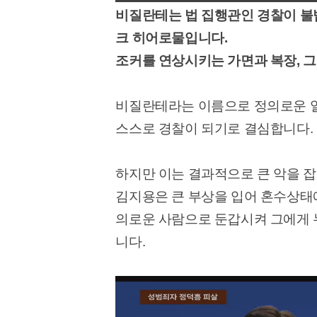
비질란테는 법 집행관인 경찰이 불
크 히어로물입니다.
조커를 연상시키는 가면과 복장, 
비질란테라는 이름으로 정의로운 일
스스로 경찰이 되기로 결심합니다.
하지만 이는 결과적으로 큰 악을 
김지용은 큰 부상을 입어 혼수상태
의로운 사람으로 둔갑시켜 그에게 
니다.