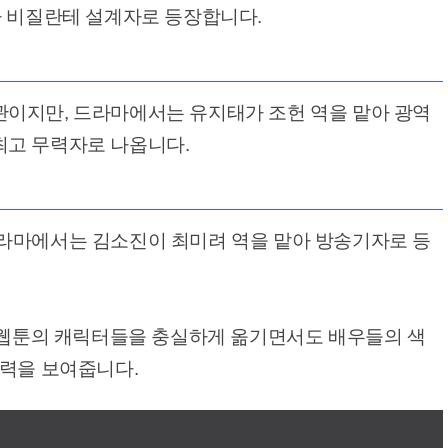
자 비질란테 설계자로 등장합니다.
이지만, 드라마에서는 유지태가 조헌 역을 맡아 광역
고 무력자로 나옵니다.
라마에서는 김소진이 최미려 역을 맡아 방송기자로 등
는 웹툰의 캐릭터들을 충실하게 옮기면서도 배우들의 색
매력을 보여줍니다.