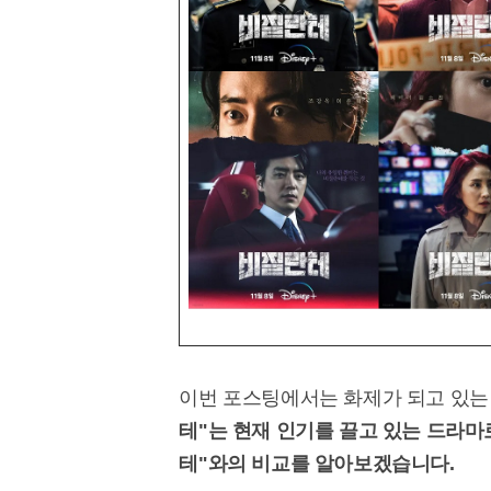
이번 포스팅에서는 화제가 되고 있는
테"는 현재 인기를 끌고 있는 드라마로
테"와의 비교를 알아보겠습니다.