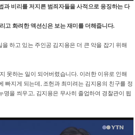
법과 비리를 저지른 범죄자들을 사적으로 응징하는 다
그리고 화려한 액션신은 보는 재미를 더해줍니다.
을 하고 있는 주인공 김지용은 더 큰 악을 잡기 위해
잡지 못하는 일이 되어버렸습니다. 이러한 이유로 인해
에 빠지게 되는데, 조헌과 최미려는 김지용의 친구를 정
누명을 씌우고, 김지용은 무사히 졸업하여 경찰관이 됩