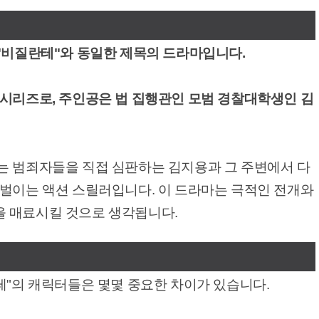
 "비질란테"와 동일한 제목의 드라마입니다.
 시리즈로, 주인공은 법 집행관인 모범 경찰대학생인 김
는 범죄자들을 직접 심판하는 김지용과 그 주변에서 다
 벌이는 액션 스릴러입니다. 이 드라마는 극적인 전개와
 매료시킬 것으로 생각됩니다.
테"의 캐릭터들은 몇몇 중요한 차이가 있습니다.