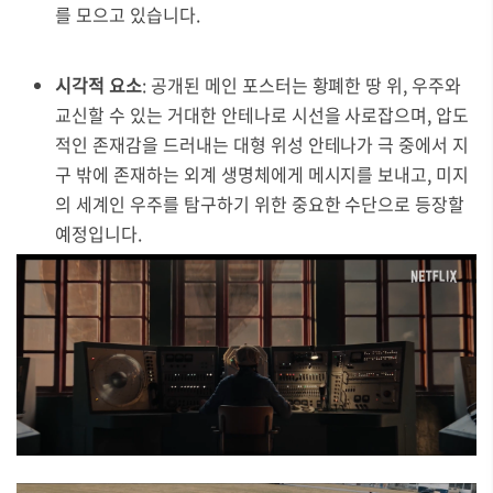
를 모으고 있습니다.
시각적 요소
: 공개된 메인 포스터는 황폐한 땅 위, 우주와
교신할 수 있는 거대한 안테나로 시선을 사로잡으며, 압도
적인 존재감을 드러내는 대형 위성 안테나가 극 중에서 지
구 밖에 존재하는 외계 생명체에게 메시지를 보내고, 미지
의 세계인 우주를 탐구하기 위한 중요한 수단으로 등장할
예정입니다.