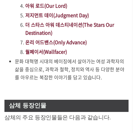
아워 로드(Our Lord)
저지먼트 데이(Judgment Day)
더 스타스 아워 데스티네이션(The Stars Our
Destination)
온리 어드밴스(Only Advance)
월페이서(Wallfacer)
문화 대혁명 시대의 베이징에서 살아가는 여성 과학자의
삶을 중심으로, 과학과 철학, 정치와 역사 등 다양한 분야
를 아우르는 복잡한 이야기를 담고 있습니다.
삼체 등장인물
삼체의 주요 등장인물들은 다음과 같습니다.