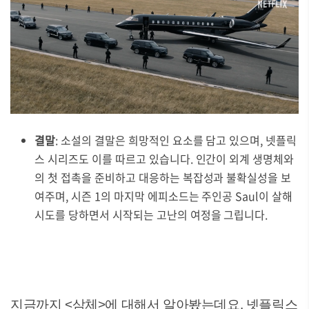
결말
: 소설의 결말은 희망적인 요소를 담고 있으며, 넷플릭
스 시리즈도 이를 따르고 있습니다. 인간이 외계 생명체와
의 첫 접촉을 준비하고 대응하는 복잡성과 불확실성을 보
여주며, 시즌 1의 마지막 에피소드는 주인공 Saul이 살해
시도를 당하면서 시작되는 고난의 여정을 그립니다.
지금까지 <삼체>에 대해서 알아봤는데요. 넷플릭스