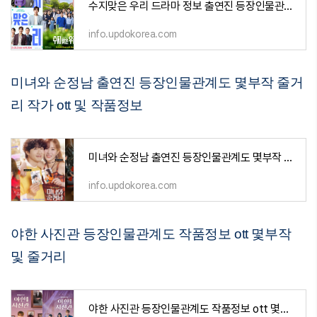
수지맞은 우리 드라마 정보 출연진 등장인물관계도 몇부작 줄거리 및 ott
info.updokorea.com
미녀와 순정남 출연진 등장인물관계도 몇부작 줄거
리 작가 ott 및 작품정보
미녀와 순정남 출연진 등장인물관계도 몇부작 줄거리 작가 ott 및 작품정보
info.updokorea.com
야한 사진관 등장인물관계도 작품정보 ott 몇부작
및 줄거리
야한 사진관 등장인물관계도 작품정보 ott 몇부작 및 줄거리