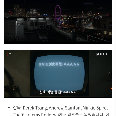
감독
: Derek Tsang, Andrew Stanton, Minkie Spiro,
그리고 Jeremy Podeswa가 시리즈를 감독했습니다. 이