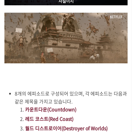
8개의 에피소드로 구성되어 있으며, 각 에피소드는 다음과
같은 제목을 가지고 있습니다.
카운트다운(Countdown)
레드 코스트(Red Coast)
월드 디스트로이어(Destroyer of Worlds)