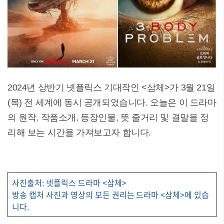
2024년 상반기 넷플릭스 기대작인 <삼체>가 3월 21일
(목) 전 세계에 동시 공개되었습니다. 오늘은 이 드라마
의 원작, 작품소개, 등장인물, 뜻 줄거리 및 결말을 정
리해 보는 시간을 가져보고자 합니다.
사진출처: 넷플릭스 드라마 <삼체>
방송 캡처 사진과 영상의 모든 권리는 드라마 <삼체>에 있습
니다.