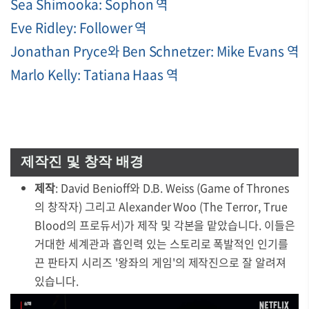
Sea Shimooka: Sophon 역
Eve Ridley: Follower 역
Jonathan Pryce와 Ben Schnetzer: Mike Evans 역
Marlo Kelly: Tatiana Haas 역
제작진 및 창작 배경
제작
: David Benioff와 D.B. Weiss (Game of Thrones
의 창작자) 그리고 Alexander Woo (The Terror, True
Blood의 프로듀서)가 제작 및 각본을 맡았습니다. 이들은
거대한 세계관과 흡인력 있는 스토리로 폭발적인 인기를
끈 판타지 시리즈 '왕좌의 게임'의 제작진으로 잘 알려져
있습니다.