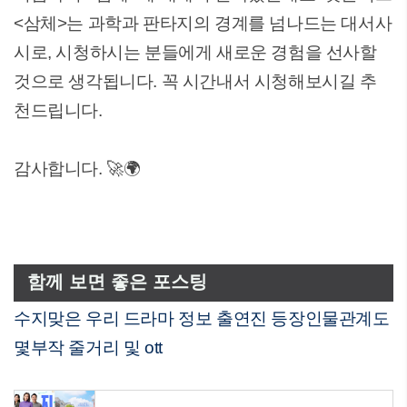
<삼체>는 과학과 판타지의 경계를 넘나드는 대서사
시로, 시청하시는 분들에게 새로운 경험을 선사할
것으로 생각됩니다. 꼭 시간내서 시청해보시길 추
천드립니다.
감사합니다. 🚀🌍
함께 보면 좋은 포스팅
수지맞은 우리 드라마 정보 출연진 등장인물관계도
몇부작 줄거리 및 ott