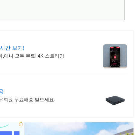
시간 보기!
,애니 모두 무료! 4K 스트리밍
용
 와우회원 무료배송 받으세요.