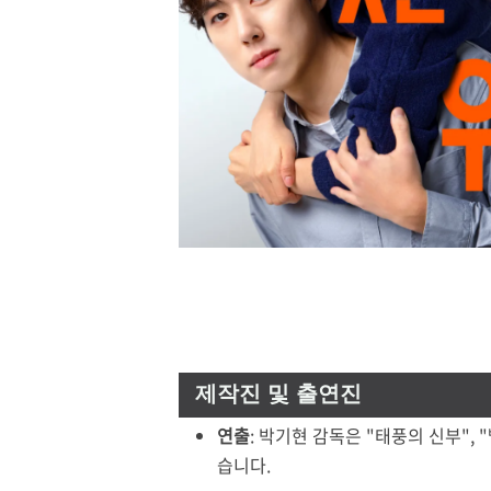
제작진 및 출연진
연출
: 박기현 감독은 "태풍의 신부", 
습니다.