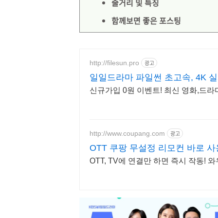
줄거리 및 특징
함께보면 좋은 포스팅
http://filesun.pro
광고
일일드라마 파일썬 초고속, 4K 실
신규가입 0원 이벤트! 최신 영화,드라마
http://www.coupang.com
광고
OTT 쿠팡 무설정 리모컨 바로 사
OTT, TV에 연결만 하면 즉시 작동!