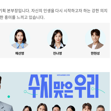
영기획 본부장입니다. 자신의 인생을 다시 시작하고자 하는 강한 의지
대한 흥미를 느끼고 있습니다.