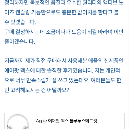
정리하자면 독보적인 음질과 우수한 퀄리티의 액티브 노
이즈 캔슬링 기능만으로도 충분한 값어치를 한다고 볼
수 있겠습니다.
구매 결정하시는데 조금이나마 도움이 되길 바라며 이만
줄이겠습니다.
지금까지 제가 직접 구매해서 사용해본 애플의 신제품인
에어팟 맥스에 대한 솔직한 후기였습니다. 저는 개인적
으로 너무 만족스럽게 잘 쓰고 있는데요. 여러분들도 한
번 고려해보시는 건 어떨까요?
Apple 에어팟 맥스 블루투스헤드셋