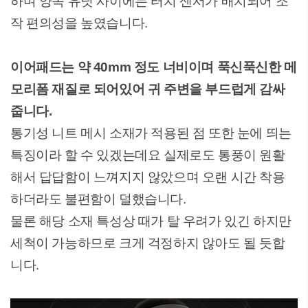
하며 양쪽 유닛 사이에는 터치 센서가 배치되어 조
작 편의성을 높였습니다.
이어패드는 약 40mm 정도 너비이며 푹신푹신한 메
모리폼 재질로 되어있어 귀 주변을 부드럽게 감싸
줍니다.
통기성 니트 메시 소재가 적용된 점 또한 눈에 띄는
특징이라 할 수 있겠는데요 실제로도 통풍이 원활
해서 답답함이 느껴지지 않았으며 오랜 시간 착용
하더라도 불편함이 덜했습니다.
물론 해당 소재 특성상 때가 탈 우려가 있긴 하지만
세척이 가능하므로 크게 걱정하지 않아도 될 듯합
니다.