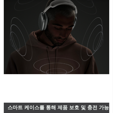
스마트 케이스를 통해 제품 보호 및 충전 가능