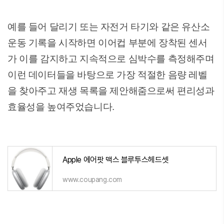
예를 들어 달리기 또는 자전거 타기와 같은 유산소
운동 기록을 시작하면 이어컵 부분에 장착된 센서
가 이를 감지하고 지속적으로 심박수를 측정해주며
이런 데이터들을 바탕으로 가장 적절한 음량 레벨
을 찾아주고 재생 목록을 제안해줌으로써 편리성과
효율성을 높여주었습니다.
Apple 에어팟 맥스 블루투스헤드셋
www.coupang.com