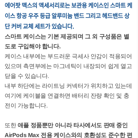
에어팟 맥스의 액세서리로는 보관용 케이스인 스마트 케
이스 항공 우주 등급 알루미늄 밴드 그리고 헤드밴드 상
단 커버 교체 세트가 있습니다.
스마트 케이스는 기본 제공되며 그 외 구성품은 별
도로 구입해야 합니다.
케이스 내부에는 부드러운 극세사 안감이 적용되어
있으며 측면부에는 마그네틱이 내장되어 쉽게 열고
닫을 수 있습니다.
내부 하단에는 라이트닝 커넥터가 위치하고 있는데
여기에 케이블을 연결하면 배터리 잔량 확인 및 충
전이 가능합니다.
또한
애플 정품뿐만 아니라 타사에서도 판매 중인
AirPods Max 전용 케이스와의 호환성도 준수한 편