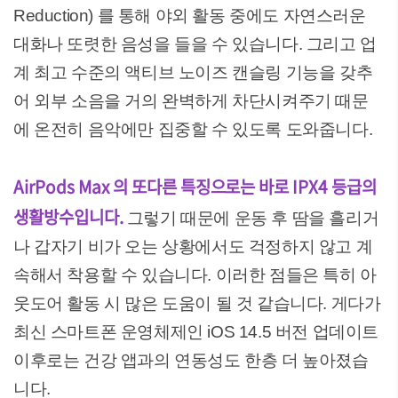
Reduction) 를 통해 야외 활동 중에도 자연스러운
대화나 또렷한 음성을 들을 수 있습니다. 그리고 업
계 최고 수준의 액티브 노이즈 캔슬링 기능을 갖추
어 외부 소음을 거의 완벽하게 차단시켜주기 때문
에 온전히 음악에만 집중할 수 있도록 도와줍니다.
AirPods Max 의 또다른 특징으로는 바로 IPX4 등급의
생활방수입니다.
그렇기 때문에 운동 후 땀을 흘리거
나 갑자기 비가 오는 상황에서도 걱정하지 않고 계
속해서 착용할 수 있습니다. 이러한 점들은 특히 아
웃도어 활동 시 많은 도움이 될 것 같습니다. 게다가
최신 스마트폰 운영체제인 iOS 14.5 버전 업데이트
이후로는 건강 앱과의 연동성도 한층 더 높아졌습
니다.