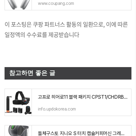
www.coupang.com
이 포스팅은 쿠팡 파트너스 활동의 일환으로, 이에 따른
일정액의 수수료를 제공받습니다
참고하면 좋은 글
고프로 히어로11 블랙 패키지 CPST1/CHDRB-111
info.updokorea.com
돌체구스토 지니오 S 터치 캡슐커피머신 그레이의 제품 사용 후기