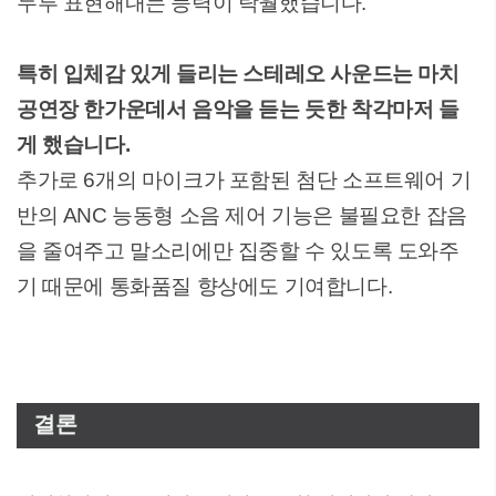
두루 표현해내는 능력이 탁월했습니다.
특히 입체감 있게 들리는 스테레오 사운드는 마치
공연장 한가운데서 음악을 듣는 듯한 착각마저 들
게 했습니다.
추가로 6개의 마이크가 포함된 첨단 소프트웨어 기
반의 ANC 능동형 소음 제어 기능은 불필요한 잡음
을 줄여주고 말소리에만 집중할 수 있도록 도와주
기 때문에 통화품질 향상에도 기여합니다.
결론