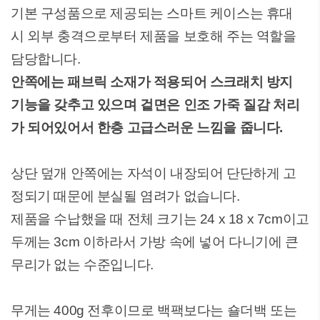
기본 구성품으로 제공되는 스마트 케이스는 휴대
시 외부 충격으로부터 제품을 보호해 주는 역할을
담당합니다.
안쪽에는 패브릭 소재가 적용되어 스크래치 방지
기능을 갖추고 있으며 겉면은 인조 가죽 질감 처리
가 되어있어서 한층 고급스러운 느낌을 줍니다.
상단 덮개 안쪽에는 자석이 내장되어 단단하게 고
정되기 때문에 분실될 염려가 없습니다.
제품을 수납했을 때 전체 크기는 24 x 18 x 7cm이고
두께는 3cm 이하라서 가방 속에 넣어 다니기에 큰
무리가 없는 수준입니다.
무게는 400g 전후이므로 백팩보다는 숄더백 또는