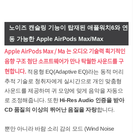
노이즈 캔슬링 기능이 탑재된 애플워치6와 연
동 가능한 Apple AirPods Max/Max
Apple AirPods Max / Ma 는 오디오 기술력 획기적인
음향 구조 첨단 소프트웨어가 만나 탁월한 사운드를 구
현합니다.
적응형 EQ(Adaptive EQ)라는 동적 머리
추적 기술로 청취자에게 실시간으로 개인 맞춤형
사운드를 제공하며 귀 모양에 맞게 음악을 자동으
로 조정해줍니다. 또한
Hi-Res Audio 인증을 받아
CD 품질의 이상의 뛰어난 음질을 자랑
합니다.
뿐만 아니라 바람 소리 감쇠 모드 (Wind Noise