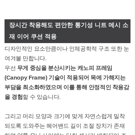
장시간 착용해도 편안한 통기성 니트 메시 소
재 이어 쿠션 적용
디자인적인 요소만큼이나 인체공학적 구조 또한 눈
여겨볼 만합니다.
우선
무게 중심을 분산시키는 캐노피 프레임
(Canopy Frame) 기술이 적용되어 목에 가해지는
부담을 최소화하였으며 이를 통해 안정적인 착용감
을 경험
할 수 있습니다.
그리고 머리 모양과 크기에 맞게 자연스럽게 밀착
되도록 도와주는 헤어밴드 길이 조절 장치가 존재