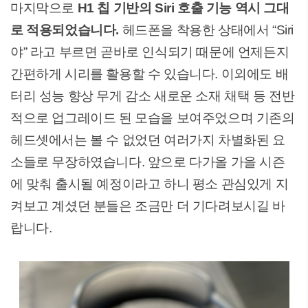
마지막으로
H1 칩 기반의 Siri 호출 기능 역시 그대
로 적용되었습니다.
헤드폰을 착용한 상태에서 “Siri
야” 라고 부르면 곧바로 인식되기 때문에 언제든지
간편하게 시리를 활용할 수 있습니다. 이외에도 배
터리 성능 향상 무게 감소 새로운 소재 채택 등 전반
적으로 업그레이드 된 모습을 보여주었으며 기존의
헤드셋에서는 볼 수 없었던 여러가지 차별화된 요
소들로 무장하였습니다. 앞으로 다가올 가을 시즌
에 맞춰 출시될 예정이라고 하니 평소 관심있게 지
켜보고 계셨던 분들은 조금만 더 기다려보시길 바
랍니다.