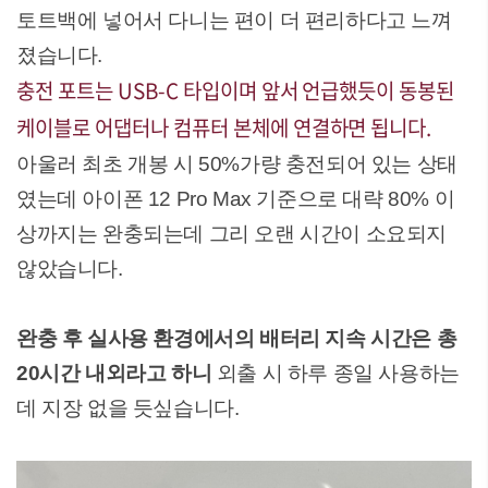
토트백에 넣어서 다니는 편이 더 편리하다고 느껴
졌습니다.
충전 포트는 USB-C 타입이며 앞서 언급했듯이 동봉된
케이블로 어댑터나 컴퓨터 본체에 연결하면 됩니다.
아울러 최초 개봉 시 50%가량 충전되어 있는 상태
였는데 아이폰 12 Pro Max 기준으로 대략 80% 이
상까지는 완충되는데 그리 오랜 시간이 소요되지
않았습니다.
완충 후 실사용 환경에서의 배터리 지속 시간은 총
20시간 내외라고 하니
외출 시 하루 종일 사용하는
데 지장 없을 듯싶습니다.