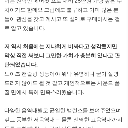
이는 전작인 에어팟 프로 대비 25만원 가량 높은 수
치이기도 한데요 그럼에도 불구하고 이미 많은 분
들이 관심을 갖고 계시고 또 실제로 구매하시는 걸
로 알고 있습니다.
저 역시 처음에는 지나치게 비싸다고 생각했지만
막상 직접 써보니 그만한 가치가 충분히 있다고 판
단되었습니다.
노이즈 캔슬링 성능이야 워낙 유명하니 굳이 설명
드리지 않아도 될 것 같고 개인적으로는 사운드 품
질 면에서 특히 만족스러웠습니다.
다양한 음역대별로 균일한 밸런스를 보여주었으며
깊고 풍부한 저음역대는 물론 선명한 고음역대까지