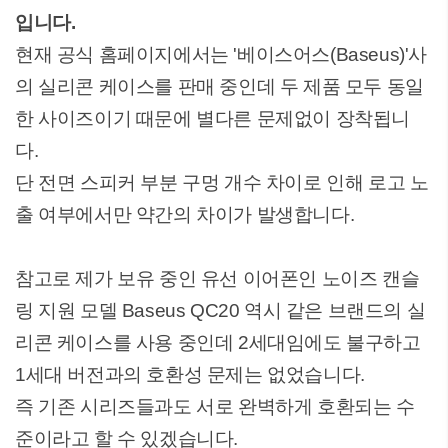
입니다.
현재 공식 홈페이지에서는 '베이스어스(Baseus)'사
의 실리콘 케이스를 판매 중인데 두 제품 모두 동일
한 사이즈이기 때문에 별다른 문제없이 장착됩니
다.
단 전면 스피커 부분 구멍 개수 차이로 인해 로고 노
출 여부에서만 약간의 차이가 발생합니다.
참고로 제가 보유 중인 유선 이어폰인 노이즈 캔슬
링 지원 모델 Baseus QC20 역시 같은 브랜드의 실
리콘 케이스를 사용 중인데 2세대임에도 불구하고
1세대 버전과의 호환성 문제는 없었습니다.
즉 기존 시리즈들과도 서로 완벽하게 호환되는 수
준이라고 할 수 있겠습니다.