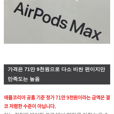
가격은 71만 9천원으로 다소 비싼 편이지만
만족도는 높음
애플코리아 공홈 기준 정가 71만 9천원이라는 금액은 결
코 저렴한 수준이 아닙니다.