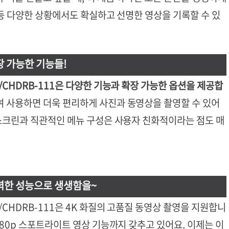
션 등 다양한 상황에서도 확실하고 선명한 영상을 기록할 수 있
장 가능한 기능들!
/CHDRB-111은 다양한 기능과 확장 가능한 옵션을 제공합
 사용하면 더욱 편리하게 사진과 동영상을 촬영할 수 있어
치스크린과 직관적인 메뉴 구성은 사용자 친화적이라는 점도 매
강력한 성능으로 생생함을~
/CHDRB-111은 4K 화질의 고품질 동영상 촬영을 지원합니
080p 스포트라이트 영상 기능까지 갖추고 있어요. 이제는 이