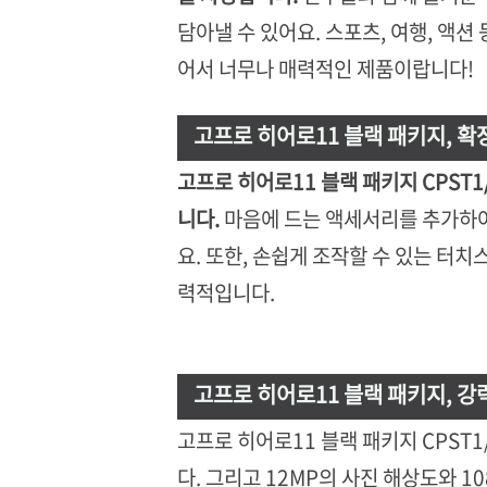
담아낼 수 있어요. 스포츠, 여행, 액
어서 너무나 매력적인 제품이랍니다!
고프로 히어로11 블랙 패키지, 확
고프로 히어로11 블랙 패키지 CPST1
니다.
마음에 드는 액세서리를 추가하여
요. 또한, 손쉽게 조작할 수 있는 터
력적입니다.
고프로 히어로11 블랙 패키지, 
고프로 히어로11 블랙 패키지 CPST1
다. 그리고 12MP의 사진 해상도와 1