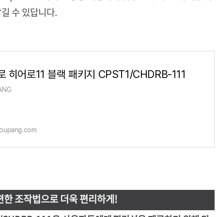
길 수 있답니다.
 히어로11 블랙 패키지 CPST1/CHDRB-111
ANG
oupang.com
간편한 조작법으로 더욱 편리하게!