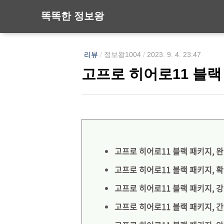
똑똑한 정보왕
리뷰
/
정보왕1004
/
2023. 9. 4. 23:47
고프로 히어로11 블랙 패
고프로 히어로11 블랙 패키지, 
고프로 히어로11 블랙 패키지, 
고프로 히어로11 블랙 패키지, 
고프로 히어로11 블랙 패키지, 