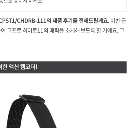
송으로 놓치지 마세요.
PST1/CHDRB-111의 제품 후기를 전해드릴게요.
이번 글
여 고프로 히어로11의 매력을 소개해 보도록 할 거에요. 그
벽한 액션 캠코더!