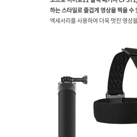
하는 스타일로 즐겁게 영상을 찍을 수
액세서리를 사용하여 더욱 멋진 영상을