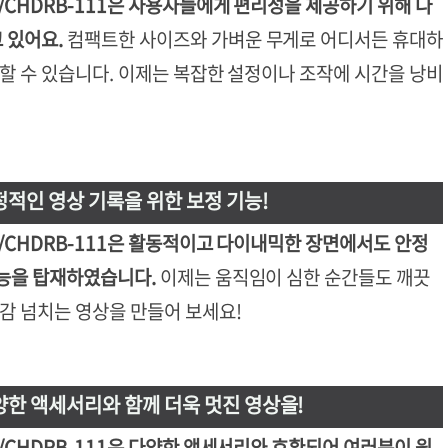
1/CHDRB-111은 사용자들에게 편리성을 제공하기 위해 다
 있어요.
컴팩트한 사이즈와 가벼운 무게로 어디서든 휴대하
작할 수 있습니다. 이제는 복잡한 설정이나 조작에 시간을 낭비
정적인 영상 기록을 위한 보정 기능!
1/CHDRB-111은 활동적이고 다이내믹한 장면에서도 안정
기능을 탑재하였습니다.
이제는 움직임이 심한 순간들도 깨끗
신감 넘치는 영상을 만들어 보세요!
양한 액세서리와 함께 더욱 멋진 영상을!
1/CHDRB-111은 다양한 액세서리와 호환되어 여러분이 원