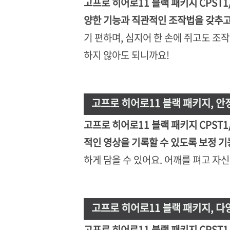
고프로 히어로11 블랙 패키지 CPST
양한 기능과 직관적인 조작법을 갖추고
기 편하며, 심지어 한 손에 쥐고도 조
하지 않아도 되니까요!
고프로 히어로11 블랙 패키지, 안
고프로 히어로11 블랙 패키지 CPST
적인 영상을 기록할 수 있도록 보정 
하게 담을 수 있어요. 어깨를 펴고 자
고프로 히어로11 블랙 패키지, 다
고프로 히어로11 블랙 패키지 CPST