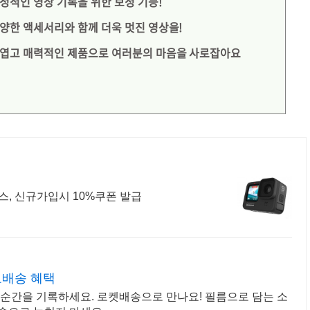
안정적인 영상 기록을 위한 보정 기능!
다양한 액세서리와 함께 더욱 멋진 영상을!
 귀엽고 매력적인 제품으로 여러분의 마음을 사로잡아요
, 신규가입시 10%쿠폰 발급
료배송 혜택
 순간을 기록하세요. 로켓배송으로 만나요! 필름으로 담는 소