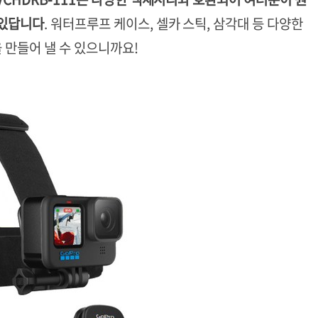
 있답니다
. 워터프루프 케이스, 셀카 스틱, 삼각대 등 다양한
 만들어 낼 수 있으니까요!