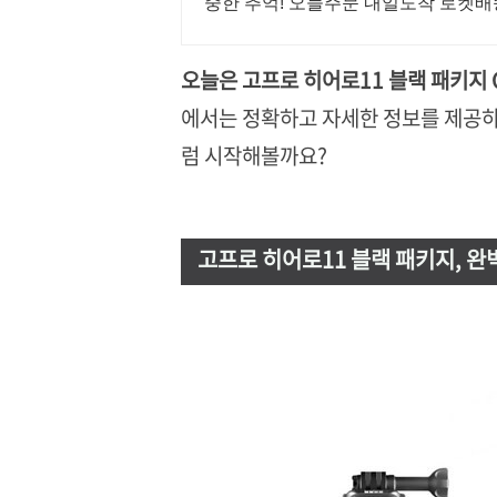
중한 추억! 오늘주문 내일도착 로켓배
오늘은 고프로 히어로11 블랙 패키지 C
에서는 정확하고 자세한 정보를 제공하
럼 시작해볼까요?
고프로 히어로11 블랙 패키지, 완