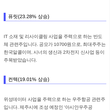
퓨릿(23.28% 상승)
IT 소재 및 리사이클링 사업을 주력으로 하는 반도
체 관련주입니다. 공모가 10700원으로, 최대주주는
한국알콜이며, 시너의 생산과 2차전지 신사업 등이
주목받았습니다.
컨텍(19.01% 상승)
위성데이터 사업을 주력으로 하는 우주항공 관련주
입니다. 제주시에 조성 예정인 ‘아시안우주공