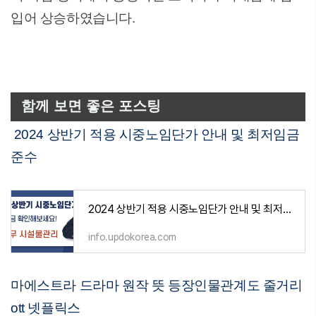
입어 상승하였습니다.
함께 보면 좋은 포스팅
2024 상반기 적용 시중노임단가 안내 및 최저임금
준수
2024 상반기 적용 시중노임단가 안내 및 최저임금 준수
info.updokorea.com
마에스트라 드라마 원작 뜻 등장인물관계도 줄거리
ott 넷플릭스