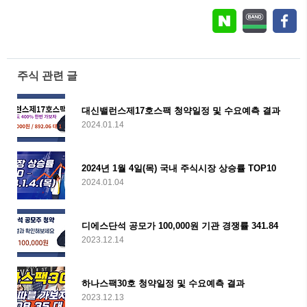
주식 관련 글
대신밸런스제17호스팩 청약일정 및 수요예측 결과
2024.01.14
2024년 1월 4일(목) 국내 주식시장 상승률 TOP10
2024.01.04
디에스단석 공모가 100,000원 기관 경쟁률 341.84
2023.12.14
하나스팩30호 청약일정 및 수요예측 결과
2023.12.13