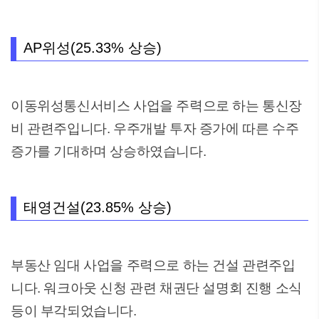
AP위성(25.33% 상승)
이동위성통신서비스 사업을 주력으로 하는 통신장
비 관련주입니다. 우주개발 투자 증가에 따른 수주
증가를 기대하며 상승하였습니다.
태영건설(23.85% 상승)
부동산 임대 사업을 주력으로 하는 건설 관련주입
니다. 워크아웃 신청 관련 채권단 설명회 진행 소식
등이 부각되었습니다.