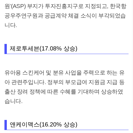
원’(ASP) 부지가 투자진흥지구로 지정되고, 한국항
공우주연구원과 공급계약 체결 소식이 부각되었습
니다.
제로투세븐(17.08% 상승)
유아용 스킨케어 및 분유 사업을 주력으로 하는 유
아 관련주입니다. 정부의 부모급여 지원금 지급 등
출산 장려 정책에 따른 수혜를 기대하며 상승하였
습니다.
앤케이맥스(16.20% 상승)