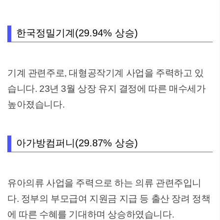
한국정밀기계(29.94% 상승)
기계 관련주로, 대형공작기계 사업을 주력하고 있
습니다. 23년 3월 상장 유지 결정에 따른 매수세가
높아졌습니다.
아가방컴퍼니(29.87% 상승)
유아의류 사업을 주력으로 하는 의류 관련주입니
다. 정부의 부모급여 지원금 지급 등 출산 장려 정책
에 따른 수혜를 기대하며 상승하였습니다.