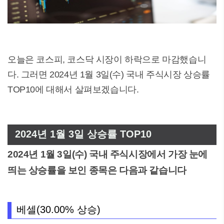
오늘은 코스피, 코스닥 시장이 하락으로 마감했습니
다. 그러면 2024년 1월 3일(수) 국내 주식시장 상승률
TOP10에 대해서 살펴보겠습니다.
2024년 1월 3일 상승률 TOP10
2024년 1월 3일(수) 국내 주식시장에서 가장 눈에
띄는 상승률을 보인 종목은 다음과 같습니다
베셀(30.00% 상승)