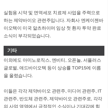
실험용 시약 및 면역세포 치료제 사업을 주력으로
하는 제약바이오 관련주입니다. 자회사 엔케이젠바
이오텍이 미국 알츠하이머 임상 첫 환자 투약 완료
소식이 부각되었습니다.
기타
이외에도 아미노로직스, 엔비티, 오픈놀, 서플러스
글로벌, 애드바이오텍 등이 상승률 TOP15에 이름
을 올렸습니다.
이들은 각각 제약바이오 관련주, 미디어 관련주, IT
관련주, 반도체 관련주, 제약바이오 관련주로, 각각
의 사업 영역에서 긍정적인 소식이나 기대감에 힘