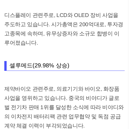
디스플레이 관련주로, LCD와 OLED 장비 사업을
주도하고 있습니다. 시가총액은 200억대로, 투자경
고종목에 속하며, 유무상증자와 소규모 합병이 이
루어졌습니다.
셀루메드(29.98% 상승)
제약바이오 관련주로, 의료기기와 바이오, 화장품
사업을 영위하고 있습니다. 중국의 비야디가 글로
벌 전기차 판매 1위를 달성한 소식에 따라 비야디와
의 이차전지 배터리팩 관련 업무협약 및 독점 공급
계약 체결 이력이 부각되었습니다.