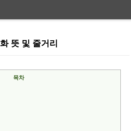
화 뜻 및 줄거리
목차