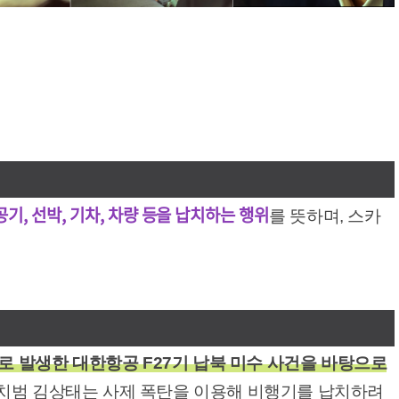
항공기, 선박, 기차, 차량 등을 납치하는 행위
를 뜻하며, 스카
제로 발생한 대한항공 F27기 납북 미수 사건을 바탕으로
치범 김상태는 사제 폭탄을 이용해 비행기를 납치하려