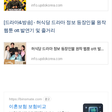
info.updokorea.com
[드라마&방송] - 허식당 드라마 정보 등장인물 원작
웹툰 ott 발연기 및 줄거리
허식당 드라마 정보 등장인물 원작 웹툰 ott 발연기 및 줄거리
info.updokorea.com
https://binsmate.com
광고
이혼보험 보험비교