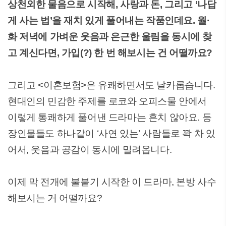
상천외한 물음으로 시작해, 사랑과 돈, 그리고 ‘나답
게 사는 법’을 재치 있게 풀어내는 작품인데요. 월·
화 저녁에 가벼운 웃음과 은근한 울림을 동시에 찾
고 계신다면, 가입(?) 한 번 해보시는 건 어떨까요?
그리고 <이혼보험>은 유쾌하면서도 날카롭습니다.
현대인의 민감한 주제를 로코와 오피스물 안에서
이렇게 통쾌하게 풀어낸 드라마는 흔치 않아요. 등
장인물들도 하나같이 ‘사연 있는’ 사람들로 꽉 차 있
어서, 웃음과 공감이 동시에 밀려옵니다.
이제 막 전개에 불붙기 시작한 이 드라마, 본방 사수
해보시는 거 어떨까요?