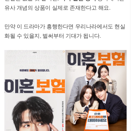
유사 개념의 상품이 실제로 존재한다고 해요.
만약 이 드라마가 흥행한다면 우리나라에서도 현실
화될 수 있을지, 벌써부터 기대가 됩니다.