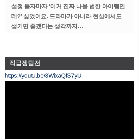
설정 듣자마자 ‘이거 진짜 나올 법한 아이템인
데?’ 싶었어요. 드라마가 아니라 현실에서도
생기면 좋겠다는 생각까지…
직급쟁탈전
https://youtu.be/3WixaQfS7yU