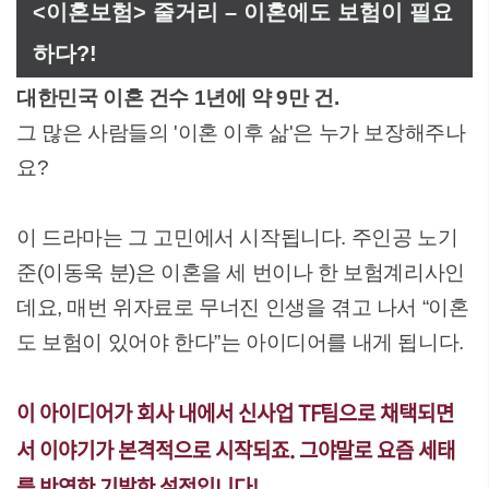
<이혼보험> 줄거리 – 이혼에도 보험이 필요
하다?!
대한민국 이혼 건수 1년에 약 9만 건.
그 많은 사람들의 '이혼 이후 삶'은 누가 보장해주나
요?
이 드라마는 그 고민에서 시작됩니다. 주인공 노기
준(이동욱 분)은 이혼을 세 번이나 한 보험계리사인
데요, 매번 위자료로 무너진 인생을 겪고 나서 “이혼
도 보험이 있어야 한다”는 아이디어를 내게 됩니다.
이 아이디어가 회사 내에서 신사업 TF팀으로 채택되면
서 이야기가 본격적으로 시작되죠. 그야말로 요즘 세태
를 반영한 기발한 설정입니다!