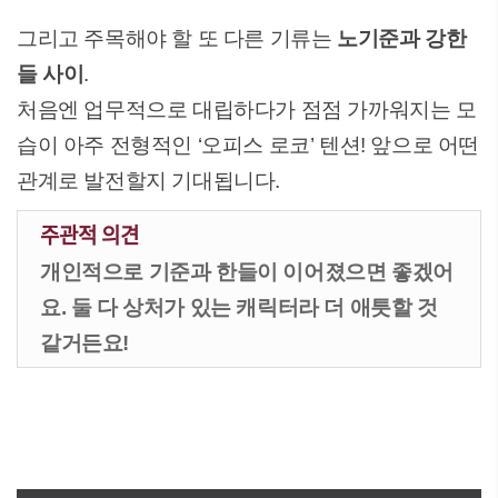
그리고 주목해야 할 또 다른 기류는
노기준과 강한
들 사이
.
처음엔 업무적으로 대립하다가 점점 가까워지는 모
습이 아주 전형적인 ‘오피스 로코’ 텐션! 앞으로 어떤
관계로 발전할지 기대됩니다.
주관적 의견
개인적으로 기준과 한들이 이어졌으면 좋겠어
요. 둘 다 상처가 있는 캐릭터라 더 애틋할 것
같거든요!