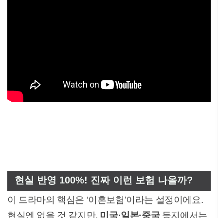
현실 반영 100%! 진짜 이런 보험 나올까?
이 드라마의 핵심은 ‘이혼보험’이라는 설정이에요.
현실엔 없을 것 같지만,
미국·일본·중국
등지에서는