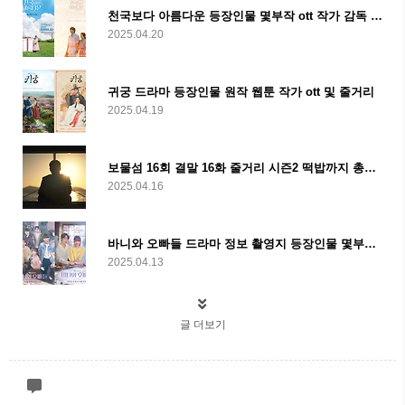
천국보다 아름다운 등장인물 몇부작 ott 작가 감독 임영웅 ost 및 줄거리
2025.04.20
귀궁 드라마 등장인물 원작 웹툰 작가 ott 및 줄거리
2025.04.19
보물섬 16회 결말 16화 줄거리 시즌2 떡밥까지 총정리
2025.04.16
바니와 오빠들 드라마 정보 촬영지 등장인물 몇부작 ott 웹툰 결말 및 줄거리
2025.04.13
글 더보기