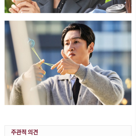
주관적 의견