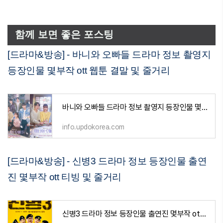
함께 보면 좋은 포스팅
[드라마&방송] - 바니와 오빠들 드라마 정보 촬영지
등장인물 몇부작 ott 웹툰 결말 및 줄거리
바니와 오빠들 드라마 정보 촬영지 등장인물 몇부작 ott 웹툰 결말 및 줄거리
info.updokorea.com
[드라마&방송] - 신병3 드라마 정보 등장인물 출연
진 몇부작 ott 티빙 및 줄거리
신병3 드라마 정보 등장인물 출연진 몇부작 ott 티빙 및 줄거리