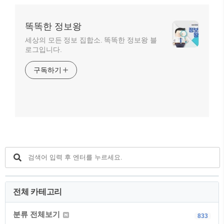
똑똑한 정보왕
세상의 모든 정보 집합소. 똑똑한 정보왕 블
로그입니다.
구독하기
전체 카테고리
분류 전체보기
833