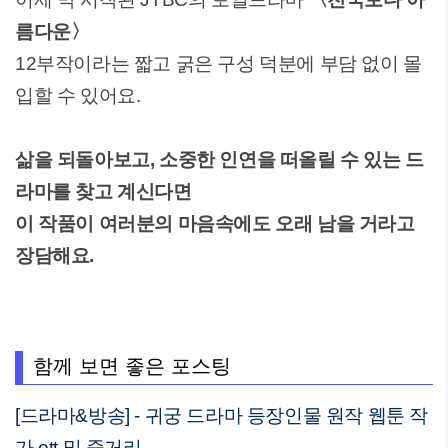
름다운〉
12부작이라는 짧고 굵은 구성 덕분에 부담 없이 몰
입할 수 있어요.
삶을 되돌아보고, 소중한 인연을 떠올릴 수 있는 드
라마를 찾고 계신다면
이 작품이 여러분의 마음속에도 오래 남을 거라고
장담해요.
함께 보면 좋은 포스팅
[드라마&방송] - 귀궁 드라마 등장인물 원작 웹툰 작
가 ott 및 줄거리