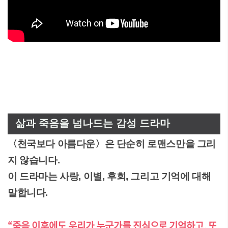
삶과 죽음을 넘나드는 감성 드라마
〈천국보다 아름다운〉은 단순히 로맨스만을 그리
지 않습니다.
이 드라마는 사랑, 이별, 후회, 그리고 기억에 대해
말합니다.
“죽음 이후에도 우리가 누군가를 진심으로 기억하고, 또