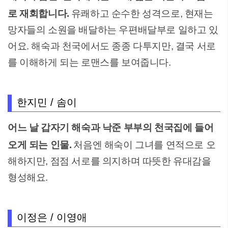
로 재회합니다.
유쾌하고 순수한 성격으로, 현재는
망자들의 소원을 배달하는 우편배달부로 일하고 있
어요. 해숙과 천국에서도 종종 다투지만, 결국 서로
를 이해하게 되는 로맨스를 보여줍니다.
한지민 / 솜이
어느 날 갑자기 해숙과 낙준 부부의 천국집에 들어
오게 되는 인물.
처음엔 해숙이 그녀를 연적으로 오
해하지만, 점점 서로를 의지하며 따뜻한 유대감을
형성해요.
이정은 / 이영애