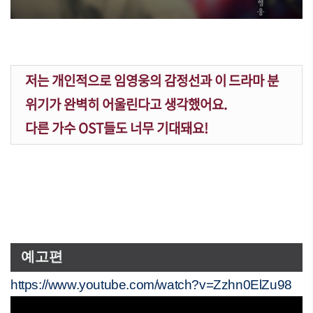
저는 개인적으로 임영웅의 감정선과 이 드라마 분
위기가 완벽히 어울린다고 생각했어요.
다른 가수 OST들도 너무 기대돼요!
예고편
https://www.youtube.com/watch?v=Zzhn0ElZu98