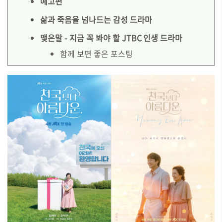
예고편
삶과 죽음을 넘나드는 감성 드라마
맺은말 - 지금 꼭 봐야 할 JTBC 인생 드라마
함께 보면 좋은 포스팅