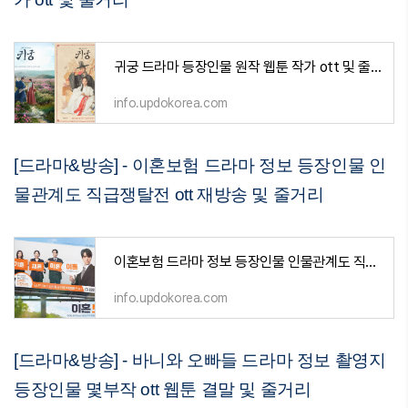
귀궁 드라마 등장인물 원작 웹툰 작가 ott 및 줄거리
info.updokorea.com
[드라마&방송] - 이혼보험 드라마 정보 등장인물 인
물관계도 직급쟁탈전 ott 재방송 및 줄거리
이혼보험 드라마 정보 등장인물 인물관계도 직급쟁탈전 ott 재방송 및 줄거리
info.updokorea.com
[드라마&방송] - 바니와 오빠들 드라마 정보 촬영지
등장인물 몇부작 ott 웹툰 결말 및 줄거리