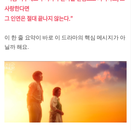
사랑한다면
그 인연은 절대 끝나지 않는다.”
이 한 줄 요약이 바로 이 드라마의 핵심 메시지가 아
닐까 해요.