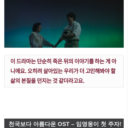
이 드라마는 단순히 죽은 뒤의 이야기를 하는 게 아
니에요. 오히려 살아있는 우리가 더 고민해봐야 할
삶의 본질을 던지는 것 같더라고요.
천국보다 아름다운 OST – 임영웅이 첫 주자!