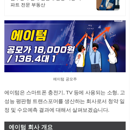
파트 전문 부동산
에이텀 공모주
에이텀은 스마트폰 충전기, TV 등에 사용되는 소형, 고
성능 평판형 트랜스포머를 생산하는 회사로서 청약 일
정 및 수요예측 결과에 대해서 살펴보겠습니다.
에이텀 회사 개요