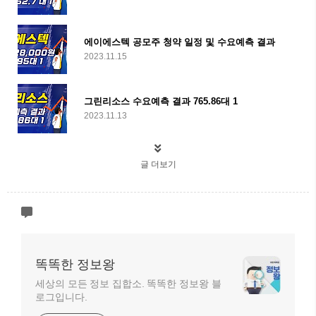
에이에스텍 공모주 청약 일정 및 수요예측 결과
2023.11.15
그린리소스 수요예측 결과 765.86대 1
2023.11.13
글 더보기
똑똑한 정보왕
세상의 모든 정보 집합소. 똑똑한 정보왕 블
로그입니다.