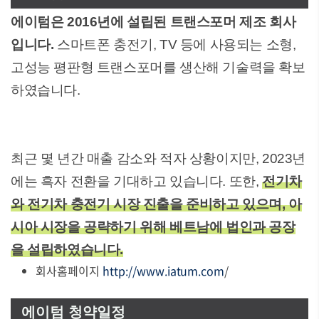
에이텀은 2016년에 설립된 트랜스포머 제조 회사
입니다.
스마트폰 충전기, TV 등에 사용되는 소형,
고성능 평판형 트랜스포머를 생산해 기술력을 확보
하였습니다.
최근 몇 년간 매출 감소와 적자 상황이지만, 2023년
에는 흑자 전환을 기대하고 있습니다. 또한,
전기차
와 전기차 충전기 시장 진출을 준비하고 있으며, 아
시아 시장을 공략하기 위해 베트남에 법인과 공장
을 설립하였습니다.
회사홈페이지
http://www.iatum.com
/
에이텀 청약일정