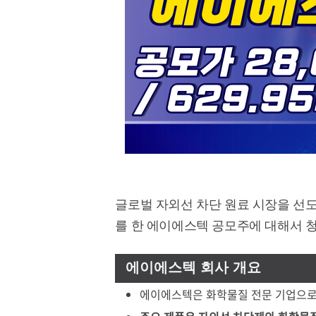
글로벌 자외선 차단 원료 시장을 선
를 한 에이에스텍 공모주에 대해서 
에이에스텍 회사 개요
에이에스텍은 화학물질 전문 기업으로 