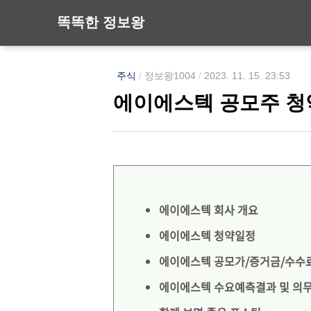
똑똑한 정보왕
주식
/
정보왕1004
/
2023. 11. 15. 23:53
에이에스텍 공모주 청
에이에스텍 회사 개요
에이에스텍 청약일정
에이에스텍 공모가/증거금/수수
에이에스텍 수요예측결과 및 의