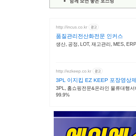
함께 보면 좋은 포스팅
http://incus.co.kr
광고
품질관리전산화전문 인커스
생산, 공정, LOT, 재고관리, MES,
http://ezkeep.co.kr
광고
3PL 이지킵 EZ KEEP 포장영
3PL, 홈쇼핑전문&온라인 물류대행
99.9%