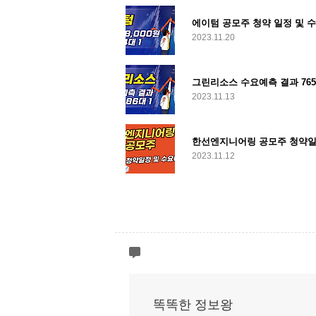
에이텀 공모주 청약 일정 및 수요
2023.11.20
그린리소스 수요예측 결과 765.
2023.11.13
한선엔지니어링 공모주 청약일
2023.11.12
똑똑한 정보왕