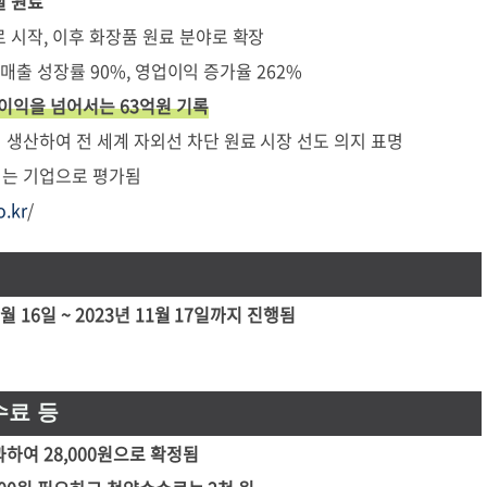
질 원료
 시작, 이후 화장품 원료 분야로 확장
균 매출 성장률 90%, 영업이익 증가율 262%
업이익을 넘어서는 63억원 기록
생산하여 전 세계 자외선 차단 원료 시장 선도 의지 표명
는 기업으로 평가됨
o.kr
/
 16일 ~ 2023년 11월 17일까지 진행됨
수료 등
하여 28,000원으로 확정됨