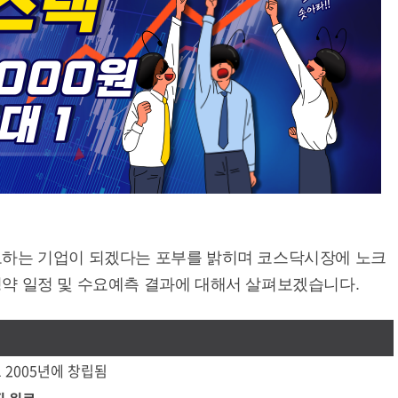
도하는 기업이 되겠다는 포부를 밝히며 코스닥시장에 노크
청약 일정 및 수요예측 결과에 대해서 살펴보겠습니다.
2005년에 창립됨