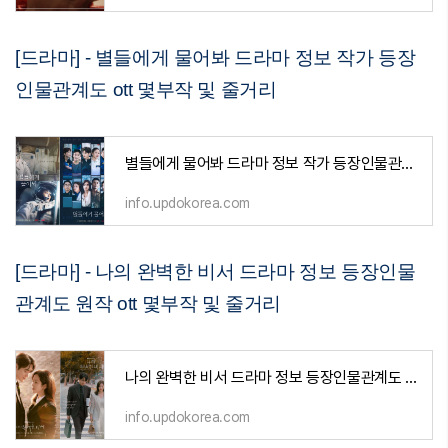
[드라마] - 별들에게 물어봐 드라마 정보 작가 등장
인물관계도 ott 몇부작 및 줄거리
별들에게 물어봐 드라마 정보 작가 등장인물관계도 ott 몇부작 및 줄거리
info.updokorea.com
[드라마] - 나의 완벽한 비서 드라마 정보 등장인물
관계도 원작 ott 몇부작 및 줄거리
나의 완벽한 비서 드라마 정보 등장인물관계도 원작 ott 몇부작 및 줄거리
info.updokorea.com