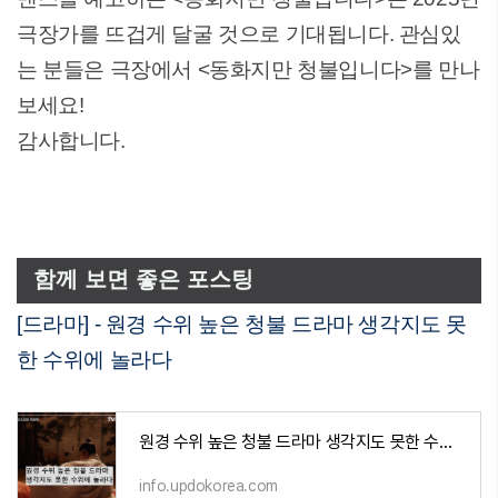
극장가를 뜨겁게 달굴 것으로 기대됩니다. 관심있
는 분들은 극장에서 <동화지만 청불입니다>를 만나
보세요!
감사합니다.
함께 보면 좋은 포스팅
[드라마] - 원경 수위 높은 청불 드라마 생각지도 못
한 수위에 놀라다
원경 수위 높은 청불 드라마 생각지도 못한 수위에 놀라다
info.updokorea.com