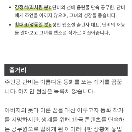
강정석(최시원 분):
단비의 선배 음란물 단속 공무원. 단비
에게 조언을 아끼지 않으며, 그녀의 성장을 돕습니다.
황대표(성동일 분):
성인 웹소설 출판사 대표. 단비의 재능
을 알아보고 그녀를 웹소설 작가로 이끌어줍니다.
줄거리
주인공 단비는 아름다운 동화를 쓰는 작가를 꿈꿉
니다. 하지만 현실은 녹록치 않습니다.
아버지의 못다 이룬 꿈을 대신 이루고자 동화 작가
를 지망하지만, 생계를 위해 19금 콘텐츠를 단속하
는 공무원으로 일하게 된 아이러니한 상황에 놓입