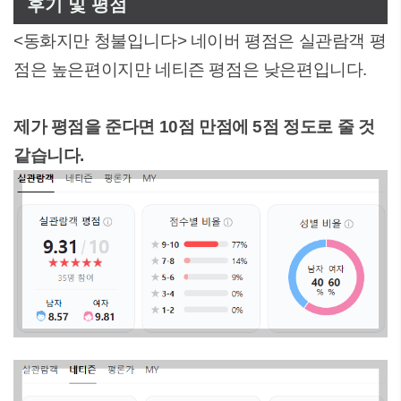
후기 및 평점
<동화지만 청불입니다> 네이버 평점은 실관람객 평
점은 높은편이지만 네티즌 평점은 낮은편입니다.
제가 평점을 준다면 10점 만점에 5점 정도로 줄 것
같습니다.