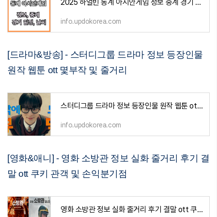
2025 하얼빈 동계 아시안게임 정보 중계 경기 일정 날씨 및 동계올림픽과 차이점
info.updokorea.com
[드라마&방송] - 스터디그룹 드라마 정보 등장인물
원작 웹툰 ott 몇부작 및 줄거리
스터디그룹 드라마 정보 등장인물 원작 웹툰 ott 몇부작 및 줄거리
info.updokorea.com
[영화&애니] - 영화 소방관 정보 실화 줄거리 후기 결
말 ott 쿠키 관객 및 손익분기점
영화 소방관 정보 실화 줄거리 후기 결말 ott 쿠키 관객 및 손익분기점