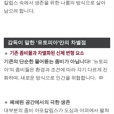
칼립스 속에서 생존을 위한 나름의 방식으로 살아
남으려 합니다.
감독이 말한 '유토피아'만의 차별점
기존 좀비물과 차별화된 신체 변형 요소
🔹
기존의 단순한 물어뜯는 좀비가 아닙니다!
'뉴토피
아'의 좀비들은 환경과 조건에 따라 각기 다르게 진
화하며, 새로운 방식으로 인간을 위협합니다. 🦠
🔹
폐쇄된 공간에서의 극한 생존
대부분의 좀비 아포칼립스가 도심과 야외에서 펼쳐