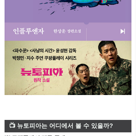
📺 뉴토피아는 어디에서 볼 수 있을까?