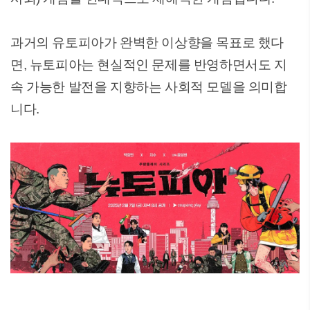
과거의 유토피아가 완벽한 이상향을 목표로 했다
면, 뉴토피아는 현실적인 문제를 반영하면서도 지
속 가능한 발전을 지향하는 사회적 모델을 의미합
니다.