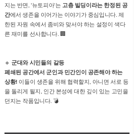
지는 반면, '뉴토피아'는
고층 빌딩이라는 한정된 공
간
에서 생존을 이어가는 이야기가 중심입니다. 제
한된 자원 속에서 좀비와 맞서야 하는 설정이 색다
른 재미를 선사합니다. 🏢
🔹
군대와 시민들의 갈등
폐쇄된 공간에서 군인과 민간인이 공존해야 하는
상황!
이들이 생존을 위해 협력할지, 아니면 서로 등
을 돌리게 될지, 인간 본성에 대한 깊이 있는 고민을
던지는 작품입니다. 💣