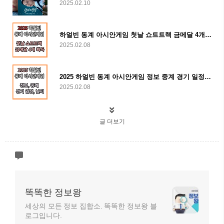
2025.02.10
하얼빈 동계 아시안게임 첫날 쇼트트랙 금메달 4개 획득 순위 2위
2025.02.08
2025 하얼빈 동계 아시안게임 정보 중계 경기 일정 날씨 및 동계올림픽과 차이점
2025.02.08
글 더보기
똑똑한 정보왕
세상의 모든 정보 집합소. 똑똑한 정보왕 블
로그입니다.