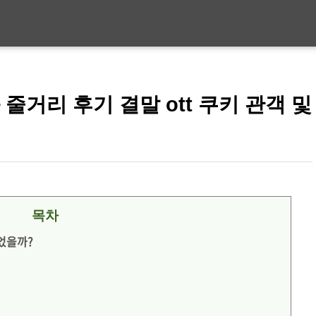
줄거리 후기 결말 ott 쿠키 관객 및
목차
되었을까?