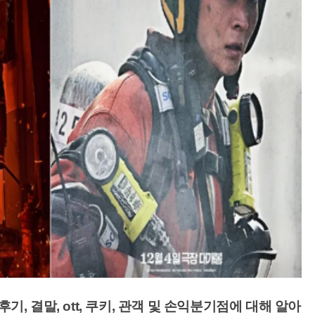
후기, 결말, ott, 쿠키, 관객 및 손익분기점에 대해 알아