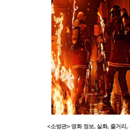
<소방관> 영화 정보, 실화, 줄거리, 