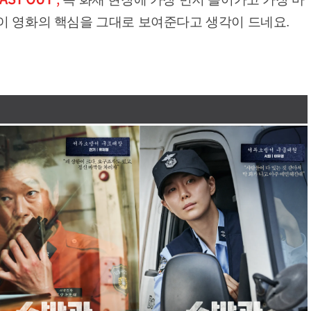
이 영화의 핵심을 그대로 보여준다고 생각이 드네요.