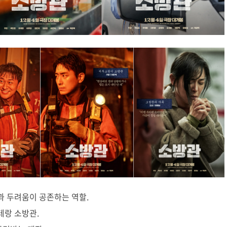
정과 두려움이 공존하는 역할.
테랑 소방관.