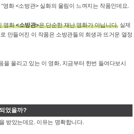
 ”영화 <소방관> 실화의 울림이 느껴지는 작품인데요.
인 영화
<소방관>
은 단순한 재난 영화가 아닙니다.
실제
으로 만들어진 이 작품은 소방관들의 희생과 뜨거운 열정
음을 울리고 있는 이 영화, 지금부터 한번 들여다보시
 되었을까?
을 받았는데요. 이유는 명확합니다.