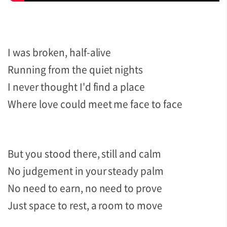
I was broken, half-alive
Running from the quiet nights
I never thought I'd find a place
Where love could meet me face to face
But you stood there, still and calm
No judgement in your steady palm
No need to earn, no need to prove
Just space to rest, a room to move