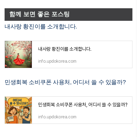
함께 보면 좋은 포스팅
내사랑 황진이를 소개합니다.
내사랑 황진이를 소개합니다.
info.updokorea.com
민생회복 소비쿠폰 사용처, 어디서 쓸 수 있을까?
민생회복 소비쿠폰 사용처, 어디서 쓸 수 있을까?
info.updokorea.com