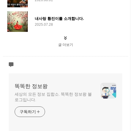
2026.08.01
내사랑 황진이를 소개합니다.
2025.07.28
글 더보기
똑똑한 정보왕
세상의 모든 정보 집합소. 똑똑한 정보왕 블
로그입니다.
구독하기