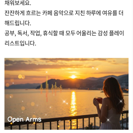
채워보세요.
잔잔하게 흐르는 카페 음악으로 지친 하루에 여유를 더
해드립니다.
공부, 독서, 작업, 휴식할 때 모두 어울리는 감성 플레이
리스트입니다.