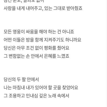
잠긴 문도
,
열쇠도 없이
사랑을 내게 내어주고
,
있는 그대로 받아줬죠
모든 영웅이 싸움을 해야 하는 건 아니죠
어떤 이들은 밤을 함께 지켜주기도 하니까요
당신은 아무 조건 없이 평화를 줬어요
그 변함없는 손 안에서 은혜를 느꼈죠
당신의 두 팔 안에서
나는 마침내 내가 있어야 할 곳을 찾았어요
그 조용하고 인내심 깊은 노래 속에서