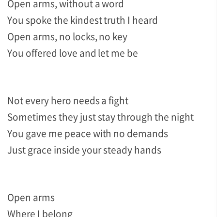
Open arms, without a word
You spoke the kindest truth I heard
Open arms, no locks, no key
You offered love and let me be
Not every hero needs a fight
Sometimes they just stay through the night
You gave me peace with no demands
Just grace inside your steady hands
Open arms
Where I belong