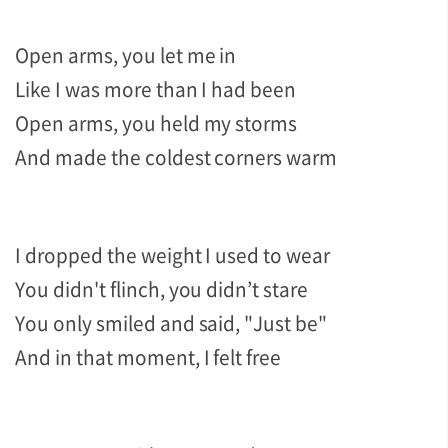
Open arms, you let me in
Like I was more than I had been
Open arms, you held my storms
And made the coldest corners warm
I dropped the weight I used to wear
You didn't flinch, you didn’t stare
You only smiled and said, "Just be"
And in that moment, I felt free