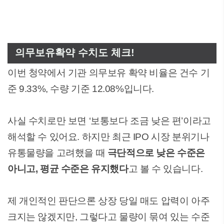
의무보유확약 수치도 체크!
이번 청약에서 기관 의무보유 확약 비율은 건수 기
준 9.33%, 수량 기준 12.08%입니다.
사실 수치로만 보면 ‘보통보다 조금 낮은 편’이라고
해석할 수 있어요. 하지만 최근 IPO 시장 분위기나
유통물량을 고려했을 때
극단적으로 낮은 수준은
아니고, 평균 수준은 유지했다
고 볼 수 있습니다.
제 개인적인 판단으론 상장 당일 매도 압력이 아주
크지는 않겠지만, 그렇다고 물량이 묶여 있는 수준