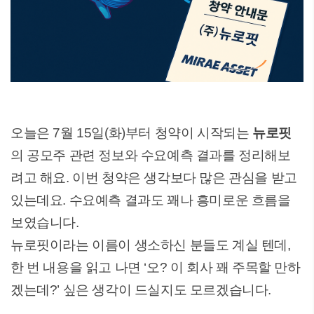
오늘은 7월 15일(화)부터 청약이 시작되는
뉴로핏
의 공모주 관련 정보와 수요예측 결과를 정리해보
려고 해요. 이번 청약은 생각보다 많은 관심을 받고
있는데요. 수요예측 결과도 꽤나 흥미로운 흐름을
보였습니다.
뉴로핏이라는 이름이 생소하신 분들도 계실 텐데,
한 번 내용을 읽고 나면 ‘오? 이 회사 꽤 주목할 만하
겠는데?’ 싶은 생각이 드실지도 모르겠습니다.