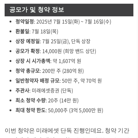
공모가 및 청약 정보
청약일정
: 2025년 7월 15일(화) ~ 7월 16일(수)
환불일
: 7월 18일(목)
상장 예정일
: 7월 25일(금), 단독 상장
공모가 확정
: 14,000원 (희망 밴드 상단)
상장 시 시가총액
: 약 1,607억 원
청약 총규모
: 200만 주 (280억 원)
일반청약자 배정 규모
: 50만 주, 약 70억 원
주관사
: 미래에셋증권 (단독)
최소 청약 수량
: 20주 (14만 원)
최대 청약 한도
: 50,000주 (3억 5,000만 원)
이번 청약은 미래에셋 단독 진행인데요, 청약 기간