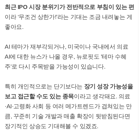
최근 IPO 시장 분위기가 전반적으로 부침이 있는 편
이라 ‘무조건 상한가!’라는 기대는 조금 내려놓는 게
좋아요.
AI 테마가 재부각되거나, 미국이나 국내에서 의료
AI에 대한 뉴스가 나올 경우, 뉴로핏도 '테마 수혜
주'로 다시 주목받을 가능성이 있습니다.
특히 개인적으로는 단기보다는
장기 성장 가능성을
보고 접근할 수도 있는 종목
이라고 생각돼요. 의료
·AI·고령화 사회 등 여러 메가트렌드가 겹쳐있는 만
큼, 꾸준히 기술 개발과 매출 확장이 뒷받침된다면
장기적인 상승도 기대해볼 수 있겠죠.