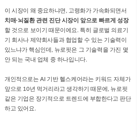
이 시장이 왜 중요하냐면, 고령화가 가속화되면서
치매·뇌질환 관련 진단 시장이 앞으로 빠르게 성장
할 것으로 보이기 때문이에요. 특히 글로벌 의료기
기 회사나 제약회사들과 협업할 수 있는 기술력이
있느냐가 핵심인데, 뉴로핏은 그 기술력을 가진 몇
안 되는 국내 업체 중 하나입니다.
개인적으로는 AI 기반 헬스케어라는 키워드 자체가
앞으로 10년 먹거리라고 생각하기 때문에, 뉴로핏
같은 기업은 장기적으로 트렌드에 부합한다고 판단
하고 있어요.