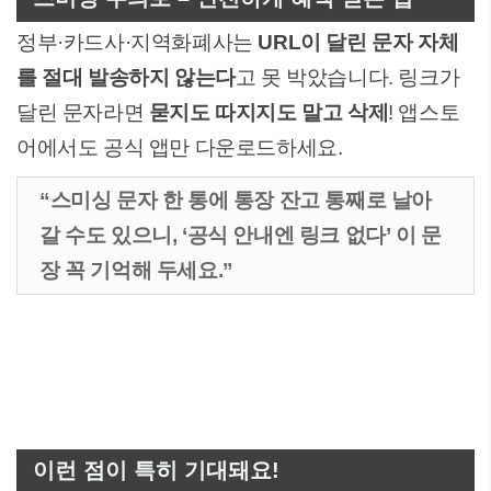
정부·카드사·지역화폐사는
URL이 달린 문자 자체
를 절대 발송하지 않는다
고 못 박았습니다. 링크가
달린 문자라면
묻지도 따지지도 말고 삭제
! 앱스토
어에서도 공식 앱만 다운로드하세요.
“스미싱 문자 한 통에 통장 잔고 통째로 날아
갈 수도 있으니, ‘공식 안내엔 링크 없다’ 이 문
장 꼭 기억해 두세요.”
이런 점이 특히 기대돼요!