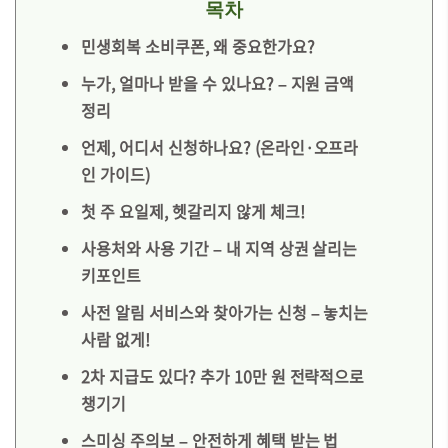
목차
민생회복 소비쿠폰, 왜 중요한가요?
누가, 얼마나 받을 수 있나요? – 지원 금액
정리
언제, 어디서 신청하나요? (온라인·오프라
인 가이드)
첫 주 요일제, 헷갈리지 않게 체크!
사용처와 사용 기간 – 내 지역 상권 살리는
키포인트
사전 알림 서비스와 찾아가는 신청 – 놓치는
사람 없게!
2차 지급도 있다? 추가 10만 원 전략적으로
챙기기
스미싱 주의보 – 안전하게 혜택 받는 법