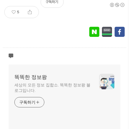
구독하기
5
똑똑한 정보왕
세상의 모든 정보 집합소. 똑똑한 정보왕 블
로그입니다.
구독하기