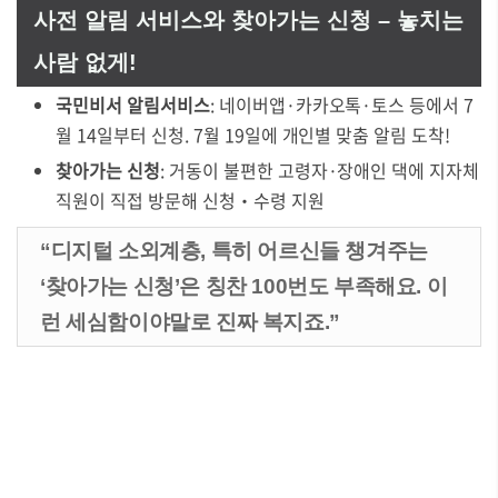
사전 알림 서비스와 찾아가는 신청 – 놓치는
사람 없게!
국민비서 알림서비스
: 네이버앱·카카오톡·토스 등에서 7
월 14일부터 신청. 7월 19일에 개인별 맞춤 알림 도착!
찾아가는 신청
: 거동이 불편한 고령자·장애인 댁에 지자체
직원이 직접 방문해 신청‧수령 지원
“디지털 소외계층, 특히 어르신들 챙겨주는
‘찾아가는 신청’은 칭찬 100번도 부족해요. 이
런 세심함이야말로 진짜 복지죠.”