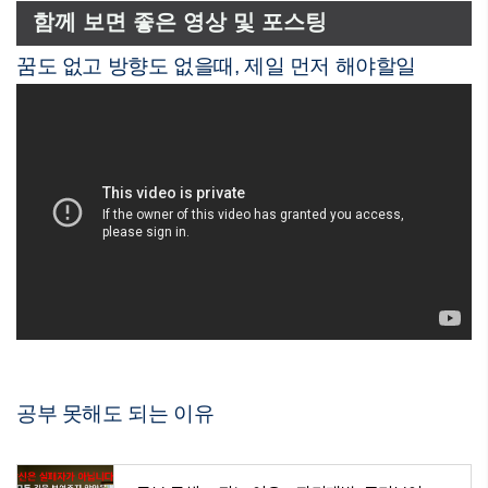
함께 보면 좋은 영상 및 포스팅
꿈도 없고 방향도 없을때, 제일 먼저 해야할일
공부 못해도 되는 이유