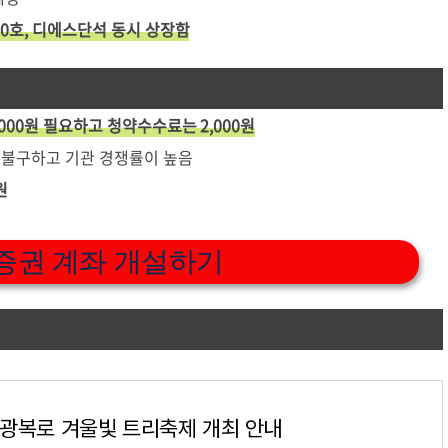
팩30호, 디에스단석 동시 상장함
,000원 필요하고 청약수수료는 2,000원
 불구하고 기관 경쟁률이 높음
원
증권 계좌 개설하기
 광복로 겨울빛 트리축제 개최 안내