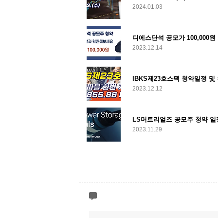
2024.01.03
디에스단석 공모가 100,000원 
2023.12.14
IBKS제23호스팩 청약일정 및
2023.12.12
LS머트리얼즈 공모주 청약 일
2023.11.29