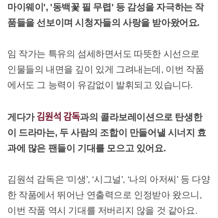
마이웨이', '동백꽃 필 무렵' 등 감성을 자극하는 작
품들을 선보이며 시청자들의 사랑을 받아왔어요.
임 작가는 특유의 섬세하면서도 따뜻한 시선으로
인물들의 내면을 깊이 있게 그려내는데, 이번 작품
에서도 그 능력이 유감없이 발휘되고 있습니다.
김원석 감독
게다가
과의 콜라보레이션으로 탄생한
이 드라마는, 두 사람의 조합이 만들어낼 시너지 효
과에 많은 팬들이 기대를 모으고 있어요.
김원석 감독은 ‘미생’, ‘시그널’, ‘나의 아저씨’ 등 다양
한 작품에서 뛰어난 연출력으로 인정받아 왔으니,
이번 작품 역시 기대를 저버리지 않을 것 같아요.