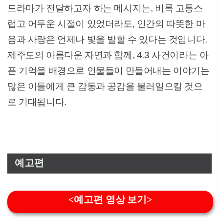
드라마가 전달하고자 하는 메시지는, 비록 고통스
럽고 어두운 시절이 있었더라도, 인간의 따뜻한 마
음과 사랑은 언제나 빛을 발할 수 있다는 것입니다.
제주도의 아름다운 자연과 함께, 4.3 사건이라는 아
픈 기억을 배경으로 인물들이 만들어내는 이야기는
많은 이들에게 큰 감동과 공감을 불러일으킬 것으
로 기대됩니다.
예고편
<예고편 영상 보기>