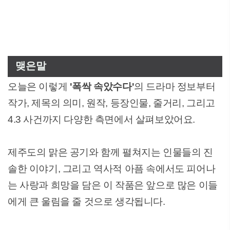
맺은말
오늘은 이렇게
'폭싹 속았수다'
의 드라마 정보부터
작가, 제목의 의미, 원작, 등장인물, 줄거리, 그리고
4.3 사건까지 다양한 측면에서 살펴보았어요.
제주도의 맑은 공기와 함께 펼쳐지는 인물들의 진
솔한 이야기, 그리고 역사적 아픔 속에서도 피어나
는 사랑과 희망을 담은 이 작품은 앞으로 많은 이들
에게 큰 울림을 줄 것으로 생각됩니다.