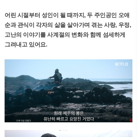
어린 시절부터 성인이 될 때까지, 두 주인공인 오애
순과 관식이 각자의 삶을 살아가며 겪는 사랑, 우정,
고난의 이야기를 사계절의 변화와 함께 섬세하게
그려내고 있어요.