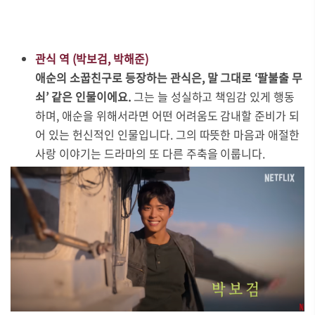
관식 역 (박보검, 박해준)
애순의 소꿉친구로 등장하는 관식은, 말 그대로 ‘팔불출 무
쇠’ 같은 인물이에요.
그는 늘 성실하고 책임감 있게 행동
하며, 애순을 위해서라면 어떤 어려움도 감내할 준비가 되
어 있는 헌신적인 인물입니다. 그의 따뜻한 마음과 애절한
사랑 이야기는 드라마의 또 다른 주축을 이룹니다.