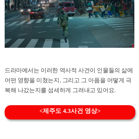
드라마에서는 이러한 역사적 사건이 인물들의 삶에
어떤 영향을 미쳤는지, 그리고 그 아픔을 어떻게 극
복해 나갔는지를 섬세하게 그려내고 있어요.
<제주도 4.3사건 영상>