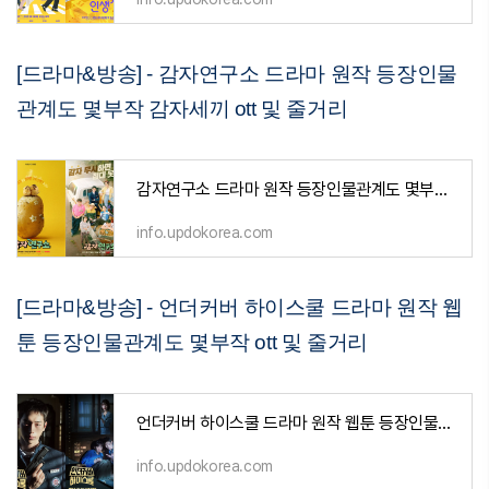
[드라마&방송] - 감자연구소 드라마 원작 등장인물
관계도 몇부작 감자세끼 ott 및 줄거리
감자연구소 드라마 원작 등장인물관계도 몇부작 감자세끼 ott 및 줄거리
info.updokorea.com
[드라마&방송] - 언더커버 하이스쿨 드라마 원작 웹
툰 등장인물관계도 몇부작 ott 및 줄거리
언더커버 하이스쿨 드라마 원작 웹툰 등장인물관계도 몇부작 ott 및 줄거리
info.updokorea.com