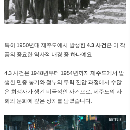
특히 1950년대 제주도에서 발생한
4.3 사건
은 이 작
품의 중요한 역사적 배경 중 하나예요.
4.3 사건은 1948년부터 1954년까지 제주도에서 발
생한 민중 봉기와 정부의 무력 진압 과정에서 수많
은 희생자가 생긴 비극적인 사건으로, 제주도의 사
회와 문화에 깊은 상처를 남겼습니다.