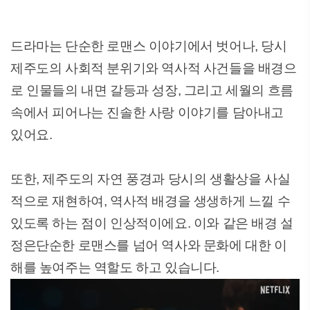
드라마는 단순한 로맨스 이야기에서 벗어나, 당시
제주도의 사회적 분위기와 역사적 사건들을 배경으
로 인물들의 내면 갈등과 성장, 그리고 세월의 흐름
속에서 피어나는 진솔한 사랑 이야기를 담아내고
있어요.
또한, 제주도의 자연 풍경과 당시의 생활상을 사실
적으로 재현하여, 역사적 배경을 생생하게 느낄 수
있도록 하는 점이 인상적이에요. 이와 같은 배경 설
정은단순한 로맨스를 넘어 역사와 문화에 대한 이
해를 높여주는 역할도 하고 있습니다.