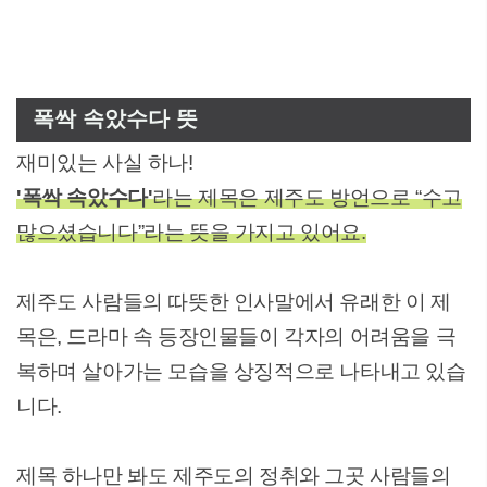
폭싹 속았수다 뜻
재미있는 사실 하나!
'폭싹 속았수다'
라는 제목은 제주도 방언으로 “수고
많으셨습니다”라는 뜻을 가지고 있어요.
제주도 사람들의 따뜻한 인사말에서 유래한 이 제
목은, 드라마 속 등장인물들이 각자의 어려움을 극
복하며 살아가는 모습을 상징적으로 나타내고 있습
니다.
제목 하나만 봐도 제주도의 정취와 그곳 사람들의