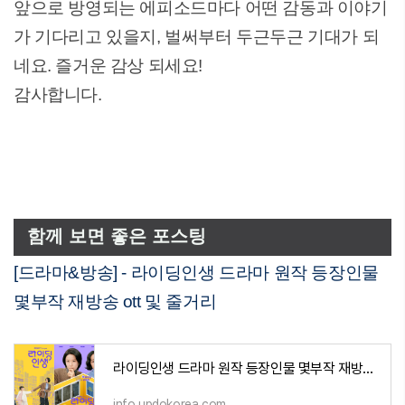
앞으로 방영되는 에피소드마다 어떤 감동과 이야기
가 기다리고 있을지, 벌써부터 두근두근 기대가 되
네요. 즐거운 감상 되세요!
감사합니다.
함께 보면 좋은 포스팅
[드라마&방송] - 라이딩인생 드라마 원작 등장인물
몇부작 재방송 ott 및 줄거리
라이딩인생 드라마 원작 등장인물 몇부작 재방송 ott 및 줄거리
info.updokorea.com