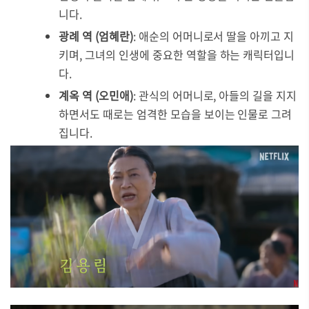
니다.
광례 역 (엄혜란)
: 애순의 어머니로서 딸을 아끼고 지
키며, 그녀의 인생에 중요한 역할을 하는 캐릭터입니
다.
계옥 역 (오민애)
: 관식의 어머니로, 아들의 길을 지지
하면서도 때로는 엄격한 모습을 보이는 인물로 그려
집니다.