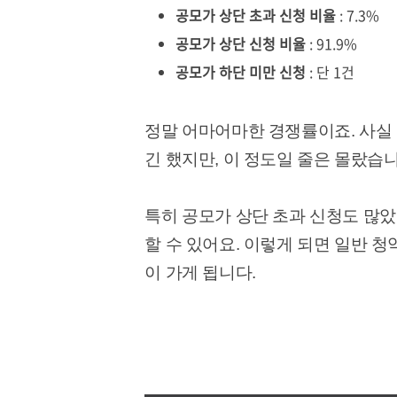
공모가 상단 초과 신청 비율
: 7.3%
공모가 상단 신청 비율
: 91.9%
공모가 하단 미만 신청
: 단 1건
정말 어마어마한 경쟁률이죠. 사실
긴 했지만, 이 정도일 줄은 몰랐습니
특히 공모가 상단 초과 신청도 많
할 수 있어요. 이렇게 되면 일반 
이 가게 됩니다.