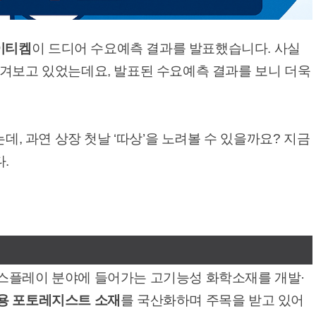
이티켐
이 드디어 수요예측 결과를 발표했습니다. 사실
여겨보고 있었는데요, 발표된 수요예측 결과를 보니 더욱
는데, 과연 상장 첫날 ‘따상’을 노려볼 수 있을까요? 지금
.
스플레이 분야에 들어가는 고기능성 화학소재를 개발·
용 포토레지스트 소재
를 국산화하며 주목을 받고 있어