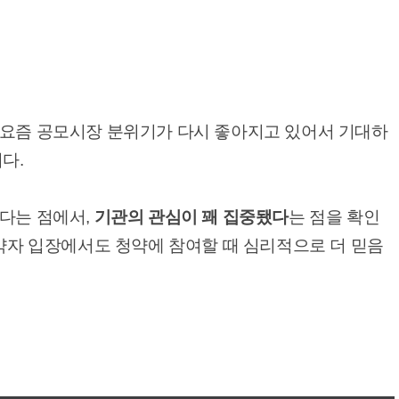
 요즘 공모시장 분위기가 다시 좋아지고 있어서 기대하
다.
았다는 점에서,
기관의 관심이 꽤 집중됐다
는 점을 확인
청약자 입장에서도 청약에 참여할 때 심리적으로 더 믿음