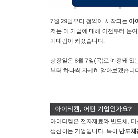
7월 29일부터 청약이 시작되는
아
저는 이 기업에 대해 이전부터 눈
기대감이 커졌습니다.
상장일은 8월 7일(목)로 예정돼 있
부터 하나씩 자세히 알아보겠습니다
아이티켐, 어떤 기업인가요?
아이티켐은 전자재료와 반도체, 디
생산하는 기업입니다. 특히
반도체