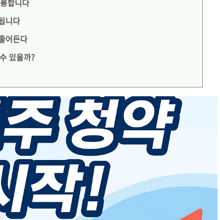
훌륭합니다
 됩니다
 줄어든다
 수 있을까?