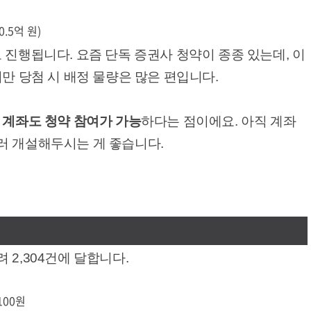
0.5억 원)
 진행됩니다. 요즘 단독 증권사 청약이 종종 있는데, 이
지만 당첨 시 배정 물량은 많은 편입니다.
 계좌도 청약 참여가 가능
하다는 점이에요. 아직 계좌
러 개설해두시는 게 좋습니다.
 2,304건에 달합니다.
100원