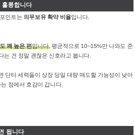
면 훌륭합니다
 포인트는
의무보유 확약 비율
입니다.
도 꽤 높은 편
입니다.
평균적으로 10~15%만 나와도 준
다는 건 정말 괜찮은 신호라고 봅니다.
면 단타 세력들이 상장 당일 대량 매도할 가능성이 낮아
다는 점에서 호감이 갑니다.
면 됩니다