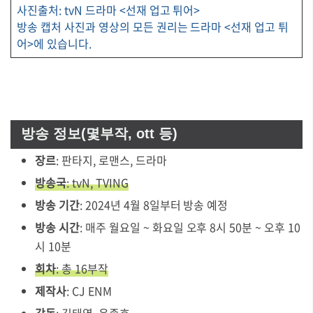
사진출처: tvN 드라마 <선재 업고 튀어>
방송 캡처 사진과 영상의 모든 권리는 드라마 <선재 업고 튀
어>에 있습니다.
방송 정보(몇부작, ott 등)
장르
: 판타지, 로맨스, 드라마
방송국
: tvN, TVING
방송 기간
: 2024년 4월 8일부터 방송 예정
방송 시간
: 매주 월요일 ~ 화요일 오후 8시 50분 ~ 오후 10
시 10분
회차
: 총 16부작
제작사
: CJ ENM