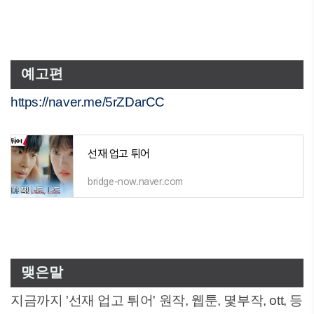
예고편
https://naver.me/5rZDarCC
선재 업고 튀어
bridge-now.naver.com
맺은말
지금까지 '선재 업고 튀어' 원작, 웹툰, 몇부작, ott, 등