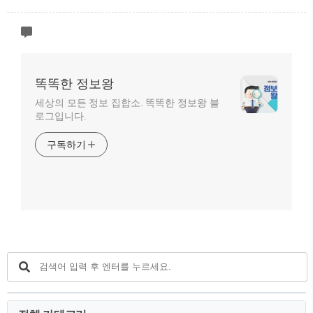
똑똑한 정보왕
세상의 모든 정보 집합소. 똑똑한 정보왕 블
로그입니다.
구독하기