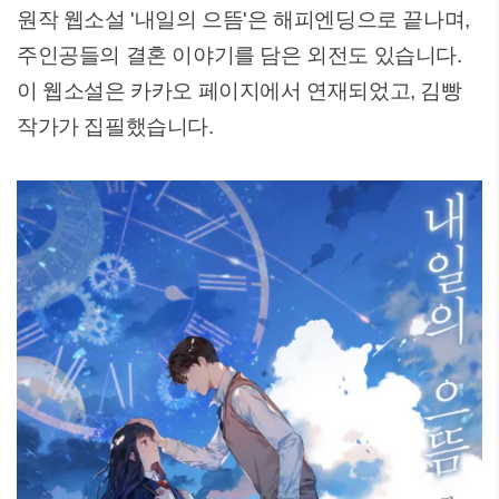
원작 웹소설 '내일의 으뜸'은 해피엔딩으로 끝나며,
주인공들의 결혼 이야기를 담은 외전도 있습니다.
이 웹소설은 카카오 페이지에서 연재되었고, 김빵
작가가 집필했습니다.