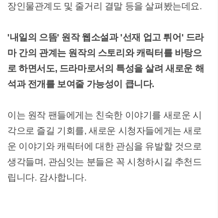
장인물관계도 및 줄거리 결말 등을 살펴봤는데요.
'내일의 으뜸' 원작 웹소설과 '선재 업고 튀어' 드라
마 간의 관계는 원작의 스토리와 캐릭터를 바탕으
로 하면서도, 드라마로서의 특성을 살려 새로운 해
석과 전개를 보여줄 가능성이 큽니다.
이는 원작 팬들에게는 친숙한 이야기를 새로운 시
각으로 즐길 기회를, 새로운 시청자들에게는 새로
운 이야기와 캐릭터에 대한 관심을 유발할 것으로
생각들며, 관심잇는 분들은 꼭 시청하시길 추천드
립니다. 감사합니다.