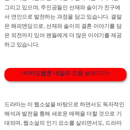
그리고 있으며, 주인공들인 선재와 솔이가 친구에
서 연인으로 발전하는 과정을 담고 있습니다. 결말
은 해피엔딩으로, 선재와 솔이의 결혼 이야기를 담
은 외전까지 있어 팬들에게 더 많은 이야기를 제공
하고 있습니다.
<카카오웹툰 내일의 으뜸 보러가기>
드라마는 이 웹소설을 바탕으로 하면서도 독자적인
해석과 발전을 통해 새로운 매력을 더할 것으로 기
대되며, 웹소설의 인기 요소를 살리면서도, 드라마