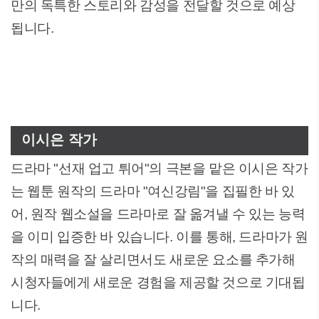
만의 독특한 스토리와 감성을 전달할 것으로 예상
됩니다.
이시은 작가
드라마 "선재 업고 튀어"의 극본을 맡은 이시은 작가
는 웹툰 원작의 드라마 "여신강림"을 집필한 바 있
어, 원작 웹소설을 드라마로 잘 옮겨낼 수 있는 능력
을 이미 입증한 바 있습니다. 이를 통해, 드라마가 원
작의 매력을 잘 살리면서도 새로운 요소를 추가해
시청자들에게 새로운 경험을 제공할 것으로 기대됩
니다.