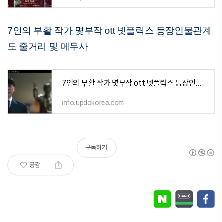
7인의 부활 작가 몇부작 ott 넷플릭스 등장인물관계
도 줄거리 및 메두사
7인의 부활 작가 몇부작 ott 넷플릭스 등장인물관계도 줄거리 및 메두사
info.updokorea.com
구독하기
공감