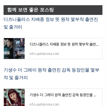
함께 보면 좋은 포스팅
디즈니플러스 지배종 정보 뜻 원작 몇부작 출연진
및 줄거리
디즈니플러스 지배종 정보 뜻 원작 몇부작 출연진 및 줄거리
info.updokorea.com
기생수 더 그레이 원작 출연진 감독 등장인물 몇부
작 및 줄거리
기생수 더 그레이 원작 출연진 감독 등장인물 몇부작 및 줄거리
info.updokorea.com