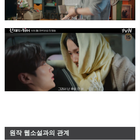
원작 웹소설과의 관계