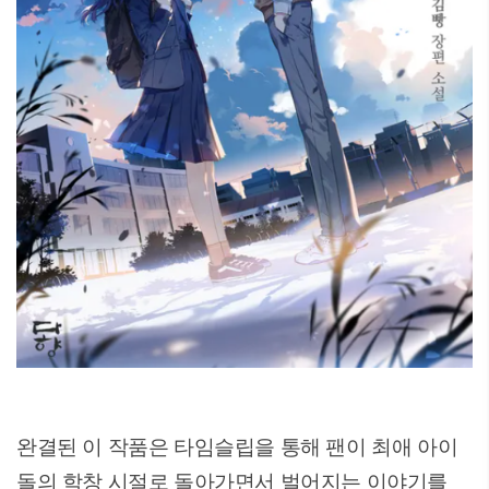
완결된 이 작품은 타임슬립을 통해 팬이 최애 아이
돌의 학창 시절로 돌아가면서 벌어지는 이야기를