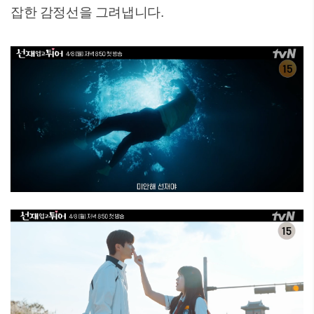
잡한 감정선을 그려냅니다.