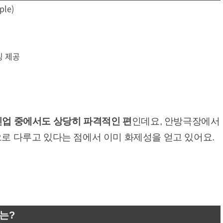
ple)
리밍 제공
인업 중에서도 상당히 파격적인 편
인데요, 안방극장에서
으로 다루고 있다는 점에서 이미 화제성을 얻고 있어요.
는?