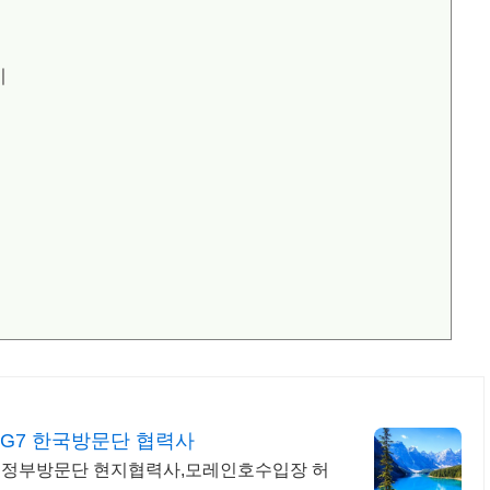
기
G7 한국방문단 협력사
한국정부방문단 현지협력사,모레인호수입장 허