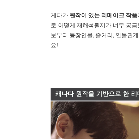
게다가
원작이 있는 리메이크 작품
로 어떻게 재해석될지가 너무 궁금했
보부터 등장인물, 줄거리, 인물관계
요!
캐나다 원작을 기반으로 한 