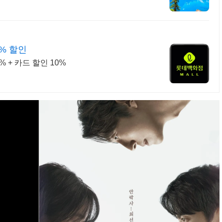
% 할인
 + 카드 할인 10%