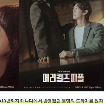
 2019년까지 캐나다에서 방영됐던 동명의 드라마를 원작