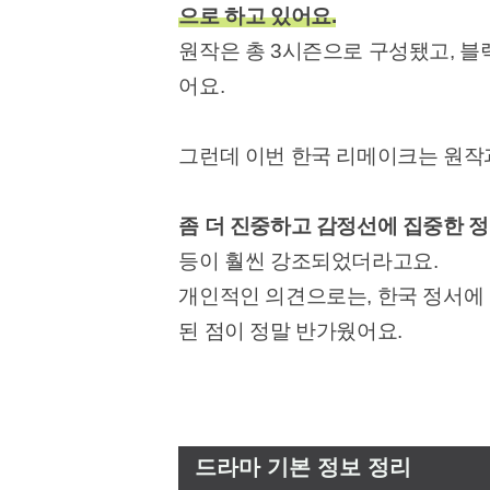
으로 하고 있어요.
원작은 총 3시즌으로 구성됐고, 블
어요.
그런데 이번 한국 리메이크는 원작
좀 더 진중하고 감정선에 집중한 
등이 훨씬 강조되었더라고요.
개인적인 의견으로는, 한국 정서에
된 점이 정말 반가웠어요.
드라마 기본 정보 정리