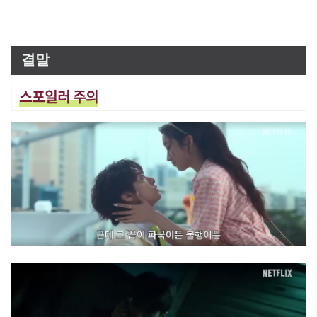
결말
스포일러 주의