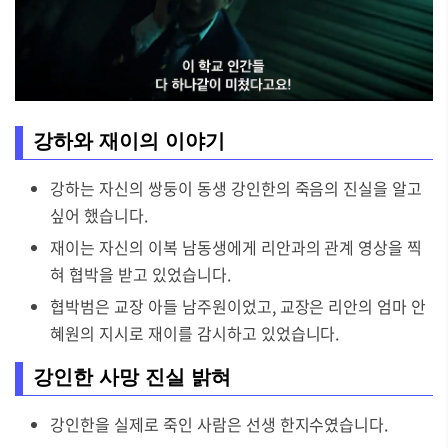
강하와 재이의 이야기
강하는 자신의 쌍둥이 동생 강인한의 죽음의 진실을 알고
싶어 했습니다.
재이는 자신의 이복 남동생에게 리안과의 관계 영상을 찍
혀 협박을 받고 있었습니다.
협박범은 교장 아들 남주원이었고, 교장은 리안의 엄마 안
혜원의 지시로 재이를 감시하고 있었습니다.
강인한 사망 진실 밝혀
강인한을 실제로 죽인 사람은 선생 한지수였습니다.