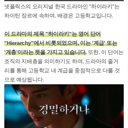
넷플릭스의 오리지널 한국 드라마인 "하이라키"는
하이틴 장르에 속하며, 배경은 고등학교입니다.
이 드라마의 제목 "하이라키"는 영어 단어
"Hierarchy"에서 비롯되었으며, 이는 '계급' 또는
'계층'이라는 뜻을 가지고 있습니다.
또한, 이 단어는
조직의 지배층을 의미하기도 하며, 드라마의 줄거
리를 통해 고등학교 내 계급을 중점적으로 다룰 것
으로 예상됩니다.