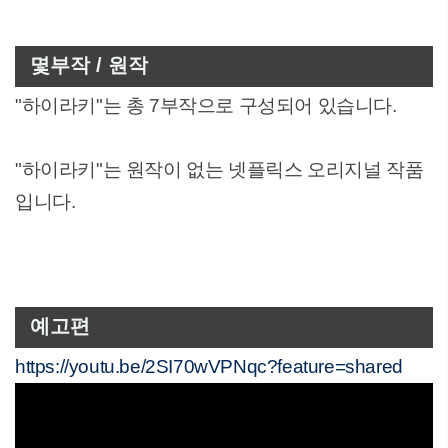
몇부작 / 원작
"하이라키"는 총 7부작으로 구성되어 있습니다.
"하이라키"는 원작이 없는 넷플릭스 오리지널 작품
입니다.
예고편
https://youtu.be/2SI70wVPNqc?feature=shared