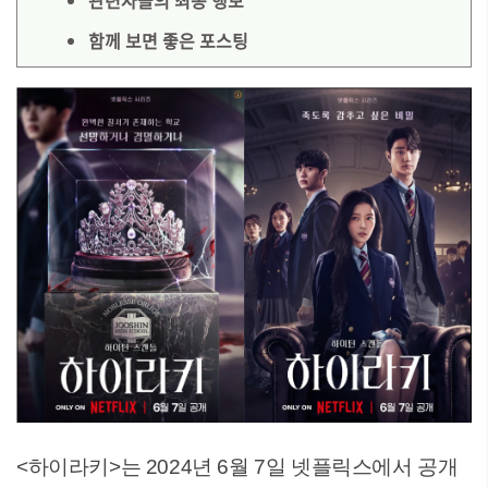
관련자들의 최종 행보
함께 보면 좋은 포스팅
<하이라키>는 2024년 6월 7일 넷플릭스에서 공개