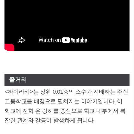
줄거리
<하이라키>는 상위 0.01%의 소수가 지배하는 주신
고등학교를 배경으로 펼쳐지는 이야기입니다. 이
학교에 전학 온 강하를 중심으로 학교 내부에서 복
잡한 관계와 갈등이 발생하게 됩니다.