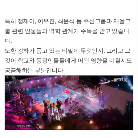
특히 정재이, 이우진, 최윤석 등 주신그룹과 재율그
룹 관련 인물들의 역학 관계가 주목을 받고 있습니
다.
또한 강하가 품고 있는 비밀이 무엇인지, 그리고 그
것이 학교와 등장인물들에게 어떤 영향을 미칠지도
궁금해하는 부분입니다.