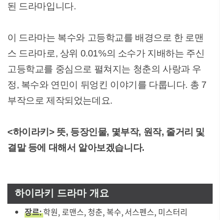
된 드라마입니다.
이 드라마는 복수와 고등학교를 배경으로 한 로맨
스 드라마로, 상위 0.01%의 소수가 지배하는 주신
고등학교를 중심으로 펼쳐지는 청춘의 사랑과 우
정, 복수와 연민이 뒤엉킨 이야기를 다룹니다. 총 7
부작으로 제작되었는데요.
<하이라키> 뜻, 등장인물, 몇부작, 원작, 줄거리 및
결말 등에 대해서 알아보겠습니다.
하이라키 드라마 개요
장르:
학원, 로맨스, 청춘, 복수, 서스펜스, 미스터리