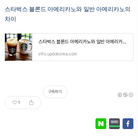
스타벅스 블론드 아메리카노와 일반 아메리카노의
차이
스타벅스 블론드 아메리카노와 일반 아메리카노의 차이
info.updokorea.com
구독하기
1