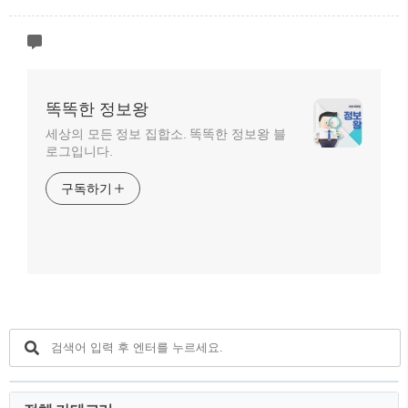
똑똑한 정보왕
세상의 모든 정보 집합소. 똑똑한 정보왕 블
로그입니다.
구독하기