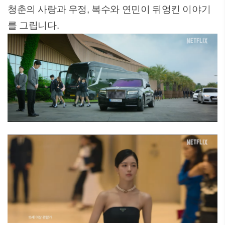
청춘의 사랑과 우정, 복수와 연민이 뒤엉킨 이야기
를 그립니다.