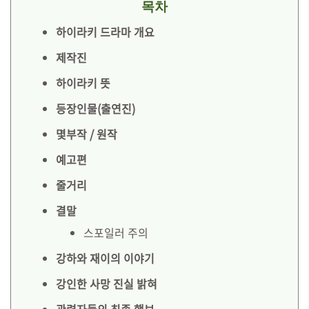
목차
하이라키 드라마 개요
제작진
하이라키 뜻
등장인물(출연진)
몇부작 / 원작
예고편
줄거리
결말
스포일러 주의
강하와 재이의 이야기
강인한 사망 진실 밝혀