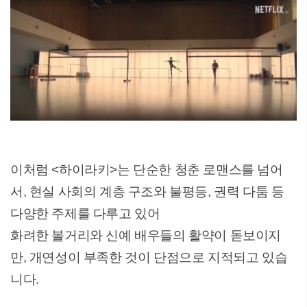
이처럼 <하이라키>는 단순한 청춘 로맨스를 넘어
서, 현실 사회의 계층 구조와 불평등, 권력 다툼 등
다양한 주제를 다루고 있어
화려한 볼거리와 신예 배우들의 활약이 돋보이지
만, 개연성이 부족한 것이 단점으로 지적되고 있습
니다.