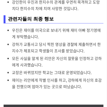
강인한이 우진과 한지수의 관계를 우연히 목격하고 도망
치다 한지수의 차에 치여 사망한 것입니다.
관련자들의 최종 행보
우진은 재이를 미국으로 보내기 위해 재이 아빠 정기영에
게 부탁했습니다.
강하가 교통사고 당시 찍힌 영상을 경찰에 제출하면서 한
지수가 체포되고 학생들이 조사를 받았습니다.
모든 사실을 알게 된 리안은 자신의 잘못을 인정하고 강하
에게 사과했습니다.
교장은 바뀌었지만 학교는 그대로 운영되었습니다.
재이는 리안에게 작별 인사를 하고, 강하에게 자신의 호감
을 전했으며 엄마가 있는 곳으로 떠났습니다.