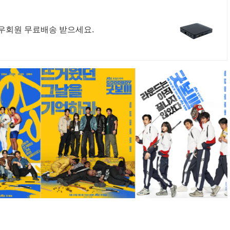
 와우회원 무료배송 받으세요.