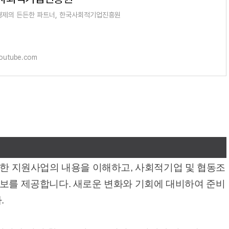
제의 든든한 파트너, 한국사회적기업진흥원
outube.com
양한 지원사업의 내용을 이해하고, 사회적기업 및 협동조
정보를 제공합니다. 새로운 변화와 기회에 대비하여 준비
.