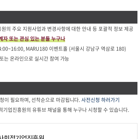
 진흥원의 주요 지원사업과 변경사항에 대한 안내 등 포괄적 정보 제공
자 또는 관심 있는 분들 누구나
 14:00~16:00, MARU180 이벤트홀 (서울시 강남구 역삼로 180)
) 또는 온라인으로 실시간 참여 가능
법
신청이 필요하며, 선착순으로 마감됩니다.
사전신청 하러가기
회적기업진흥원의 유튜브 채널을 통해 누구나 시청할 수 있습니다.
사회적기업진흥원