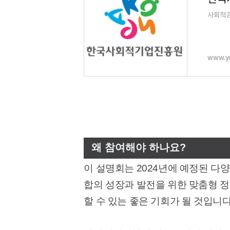
사회적경
www.y
왜 참여해야 하나요?
이 설명회는 2024년에 예정된 다
합의 성장과 발전을 위한 맞춤형 
할 수 있는 좋은 기회가 될 것입니다