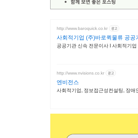
함께 보면 좋은 포스팅
http://www.baroquick.co.kr
광고
사회적기업 (주)바로퀵물류 공공
공공기관 신속 전문이사 I 사회적기업 
http://www.nvisions.co.kr
광고
엔비전스
사회적기업, 정보접근성컨설팅, 장애