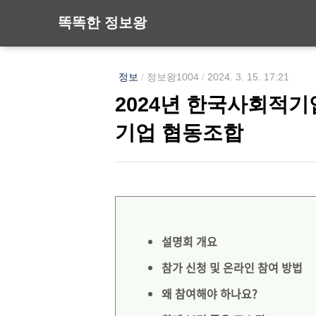
똑똑한 정보왕
정보
/
정보왕1004
/
2024. 3. 15. 17:21
2024년 한국사회적기
기업 협동조합
설명회 개요
참가 신청 및 온라인 참여 방법
왜 참여해야 하나요?