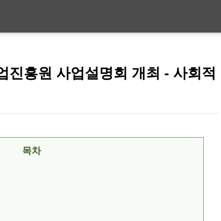
업진흥원 사업설명회 개최 - 사회적
목차