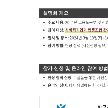
설명회 개요
주요 내용
: 2024년 고용노동부 및
참여 대상
:
사회적기업과 협동조합 관계
일시 및 장소
: 2024년 3월 19일(화)
참여 방법
: 현장 참석 (사전신청 필요
참가 신청 및 온라인 참여 방
현장 참석 신청
: 구글폼을 통한 사전
온라인 참여
: 행사 당일에는 한국사
한국