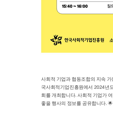
사회적 기업과 협동조합의 지속 가
국사회적기업진흥원에서 2024년도
회를 개최합니다. 사회적 기업가 
좋을 행사의 정보를 공유합니다. 🌟