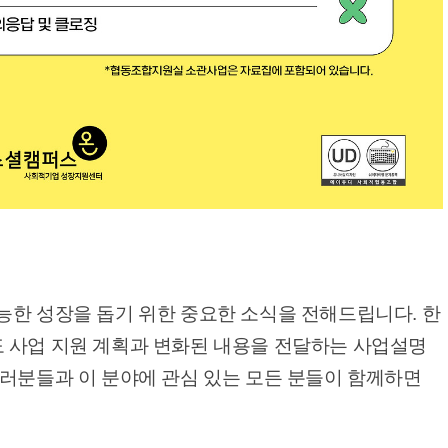
능한 성장을 돕기 위한 중요한 소식을 전해드립니다. 한
 사업 지원 계획과 변화된 내용을 전달하는 사업설명
여러분들과 이 분야에 관심 있는 모든 분들이 함께하면