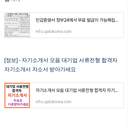
인감증명서 정부24에서 무료 발급이 가능해집니다
info.updokorea.com
[정보] - 자기소개서 모음 대기업 서류전형 합격자
자기소개서 자소서 받아가세요
자기소개서 모음 대기업 서류전형 합격자 자기소개서 자소서 받아가세요
info.updokorea.com