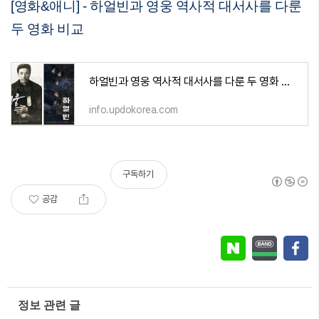
[영화&애니] - 하얼빈과 영웅 역사적 대서사를 다룬
두 영화 비교
하얼빈과 영웅 역사적 대서사를 다룬 두 영화 비교
info.updokorea.com
구독하기
공감
정보 관련 글