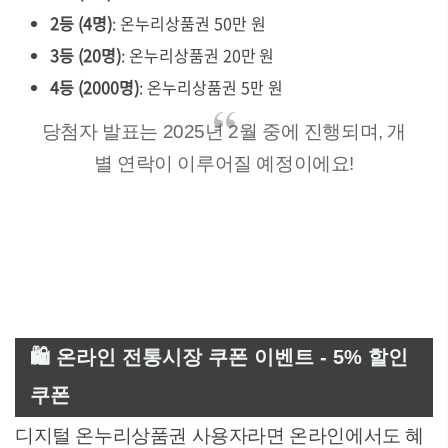
2등 (4명)
: 온누리상품권 50만 원
3등 (20명)
: 온누리상품권 20만 원
4등 (2000명)
: 온누리상품권 5만 원
당첨자 발표는 2025년 2월 중에 진행되며, 개
별 연락이 이루어질 예정이에요!
🛍️ 온라인 전통시장 쿠폰 이벤트 - 5% 할인
쿠폰
디지털 온누리상품권 사용자라면 온라인에서도 혜