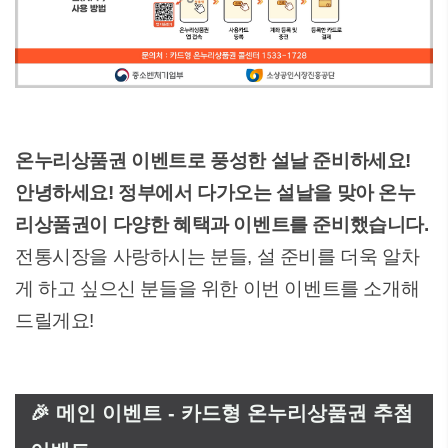
온누리상품권 이벤트로 풍성한 설날 준비하세요!
안녕하세요! 정부에서 다가오는 설날을 맞아 온누
리상품권이 다양한 혜택과 이벤트를 준비했습니다.
전통시장을 사랑하시는 분들, 설 준비를 더욱 알차
게 하고 싶으신 분들을 위한 이번 이벤트를 소개해
드릴게요!
🎉 메인 이벤트 - 카드형 온누리상품권 추첨