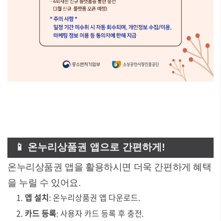
📱 온누리상품권 앱으로 간편하게!
온누리상품권 앱을 활용하시면 더욱 간편하게 혜택
을 누릴 수 있어요.
앱 설치
: 온누리상품권 앱 다운로드.
카드 등록
: 사용자 카드 등록 후 충전.