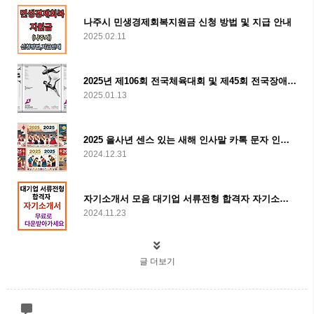
나주시 민생경제회복지원금 신청 방법 및 지급 안내
2025.02.11
2025년 제106회 전국체육대회 및 제45회 전국장애인체육대회
2025.01.13
2025 을사년 센스 있는 새해 인사말 카톡 문자 인사말 문구 모음
2024.12.31
자기소개서 모음 대기업 서류전형 합격자 자기소개서 자소서 받아가세요
2024.11.23
글 더보기