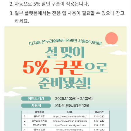
자동으로 5% 할인 쿠폰이 적용됩니다.
일부 플랫폼에서는 전용 앱 사용이 필요할 수 있으니 참고
하세요.