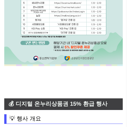
💰 디지털 온누리상품권 15% 환급 행사
💡 행사 개요