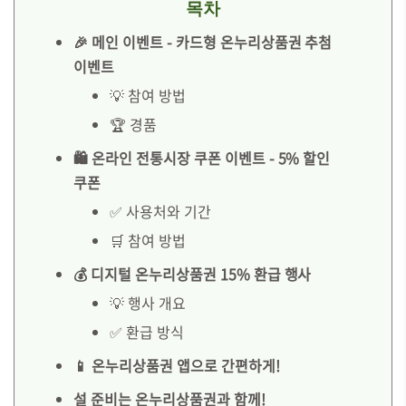
목차
🎉 메인 이벤트 - 카드형 온누리상품권 추첨
이벤트
💡 참여 방법
🏆 경품
🛍️ 온라인 전통시장 쿠폰 이벤트 - 5% 할인
쿠폰
✅ 사용처와 기간
🛒 참여 방법
💰 디지털 온누리상품권 15% 환급 행사
💡 행사 개요
✅ 환급 방식
📱 온누리상품권 앱으로 간편하게!
설 준비는 온누리상품권과 함께!