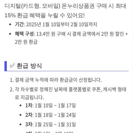
디지털(카드형, 모바일) 온누리상품권 구매 시 최대
15% 환급 혜택을 누릴 수 있어요!
기간
: 2025년 1월 10일부터 2월 10일까지
혜택 구성
: 13.4만 원 구매 시 결제 금액에서 2만 원 할인 +
2만 원 환급
✅ 환급 방식
결제 금액 누적에 따라 환급금이 산정됩니다.
각 차수별로 정해진 날짜에 플랫폼별로 쿠폰, 캐시백 형태
로 지급됩니다.
1차
: 1월 10일 ~ 1월 17일
2차
: 1월 18일 ~ 1월 24일
3차
: 1월 25일 ~ 1월 31일