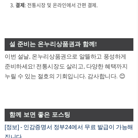
결제
: 전통시장 및 온라인에서 간편 결제.
설 준비는 온누리상품권과 함께!
이번 설날, 온누리상품권으로 알뜰하고 풍성하게
준비하세요! 전통시장도 살리고, 다양한 혜택까지
누릴 수 있는 절호의 기회입니다. 감사합니다. 😊
함께 보면 좋은 포스팅
[정보] - 인감증명서 정부24에서 무료 발급이 가능해
집니다