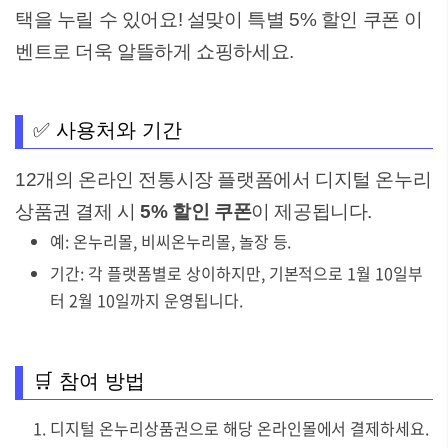
택을 누릴 수 있어요! 설맞이 특별 5% 할인 쿠폰 이
벤트로 더욱 알뜰하게 쇼핑하세요.
✅ 사용처와 기간
12개의 온라인 전통시장 플랫폼에서 디지털 온누리
상품권 결제 시
5% 할인 쿠폰
이 제공됩니다.
예: 온누리몰, 비씨온누리몰, 놀장 등.
기간: 각 플랫폼별로 상이하지만, 기본적으로 1월 10일부
터 2월 10일까지 운영됩니다.
🛒 참여 방법
디지털 온누리상품권으로 해당 온라인몰에서 결제하세요.