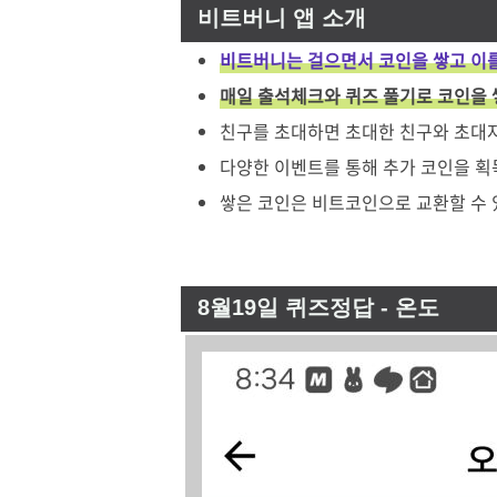
비트버니 앱 소개
비트버니는 걸으면서 코인을 쌓고 이를
매일 출석체크와 퀴즈 풀기로 코인을 
친구를 초대하면 초대한 친구와 초대자
다양한 이벤트를 통해 추가 코인을 획
쌓은 코인은 비트코인으로 교환할 수
8월19일 퀴즈정답 - 온도