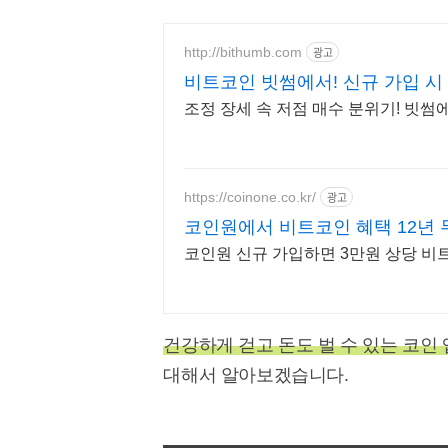
http://bithumb.com
광고
비트코인 빗썸에서! 신규 가입 시
조정 장세 속 저점 매수 분위기! 빗
https://coinone.co.kr/
광고
코인원에서 비트코인 혜택 12년
코인원 신규 가입하면 3만원 상당 비
건강하게 걷고 돈도 벌 수 있는 코인
대해서 알아보겠습니다.