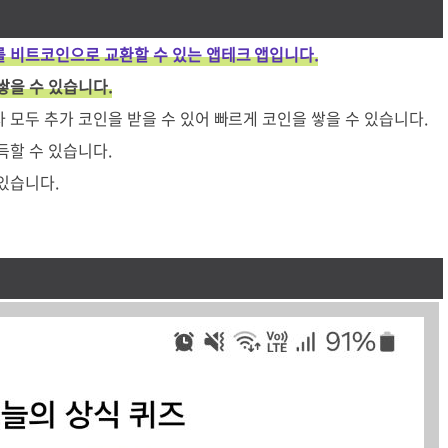
 비트코인으로 교환할 수 있는 앱테크 앱입니다.
쌓을 수 있습니다.
 모두 추가 코인을 받을 수 있어 빠르게 코인을 쌓을 수 있습니다.
득할 수 있습니다.
 있습니다.