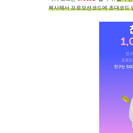
복사해서 프로모션코드에 초대코드 