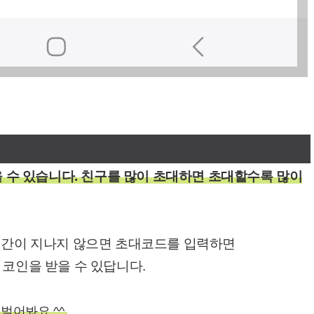
을 수 있습니다. 친구를 많이 초대하면 초대할수록 많이
4시간이 지나지 않으면 초대코드를 입력하면
 코인을 받을 수 있답니다.
벌어봐요.^^