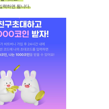
입력하면 됩니다.