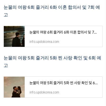
눈물의 여왕 6회 줄거리 6화 이혼 합의서 및 7회 예
고
눈물의 여왕 6회 줄거리 6화 이혼 합의서 및 7회 예고
info.updokorea.com
눈물의 여왕 5회 줄거리 5화 찐 사랑 확인 및 6회 예
고
눈물의 여왕 5회 줄거리 5화 찐 사랑 확인 및 6회 예고
info.updokorea.com