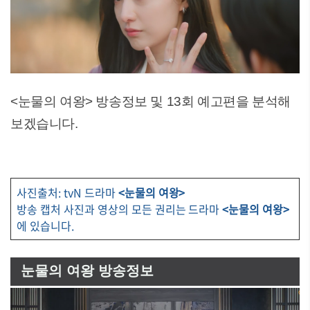
<눈물의 여왕> 방송정보 및 13회 예고편을 분석해
보겠습니다.
사진출처: tvN 드라마
<눈물의 여왕>
방송 캡처 사진과 영상의 모든 권리는 드라마
<눈물의 여왕>
에 있습니다.
눈물의 여왕 방송정보