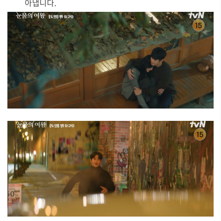
아냅니다.