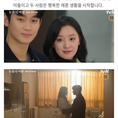
아들이고 두 사람은 행복한 재혼 생활을 시작합니다.