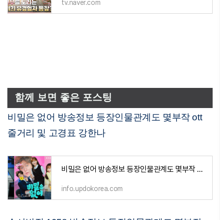
tv.naver.com
함께 보면 좋은 포스팅
비밀은 없어 방송정보 등장인물관계도 몇부작 ott
줄거리 및 고경표 강한나
비밀은 없어 방송정보 등장인물관계도 몇부작 ott 줄거리 및 고경표 강한나
info.updokorea.com