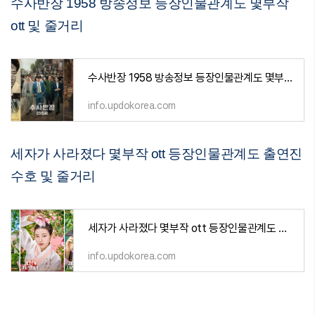
수사반장 1958 방송정보 등장인물관계도 몇부작
ott 및 줄거리
수사반장 1958 방송정보 등장인물관계도 몇부작 ott 및 줄거리
info.updokorea.com
세자가 사라졌다 몇부작 ott 등장인물관계도 출연진
수호 및 줄거리
세자가 사라졌다 몇부작 ott 등장인물관계도 출연진 수호 및 줄거리
info.updokorea.com