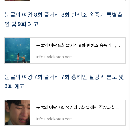
눈물의 여왕 8회 줄거리 8화 빈센조 송중기 특별출
연 및 9회 예고
눈물의 여왕 8회 줄거리 8화 빈센조 송중기 특별출연 및 9회 예고
info.updokorea.com
눈물의 여왕 7회 줄거리 7화 홍해인 절망과 분노 및
8회 예고
눈물의 여왕 7회 줄거리 7화 홍해인 절망과 분노 및 8회 예고
info.updokorea.com