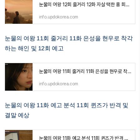
눈물의 여왕 12회 줄거리 12화 자살 택한 홍 회장 그리고 비자금 및 13회 예고
info.updokorea.com
눈물의 여왕 11회 줄거리 11화 은성을 현우로 착각
하는 해인 및 12회 예고
눈물의 여왕 11회 줄거리 11화 은성을 현우로 착각하는 해인 및 12회 예고
info.updokorea.com
눈물의 여왕 11화 예고 분석 11회 퀸즈가 반격 및
결말 예상
눈물의 여왕 11화 예고 분석 11회 퀸즈가 반격 및 결말 예상