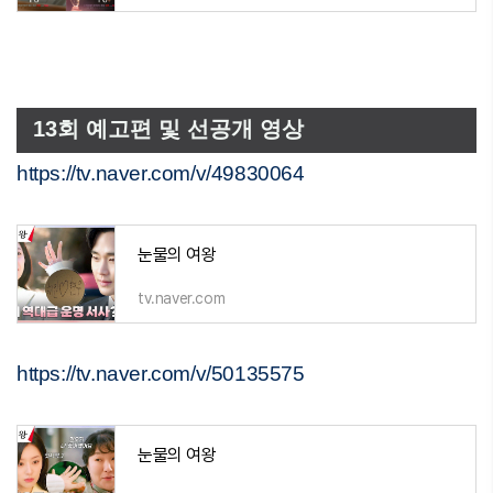
13회 예고편 및 선공개 영상
https://tv.naver.com/v/49830064
눈물의 여왕
tv.naver.com
https://tv.naver.com/v/50135575
눈물의 여왕