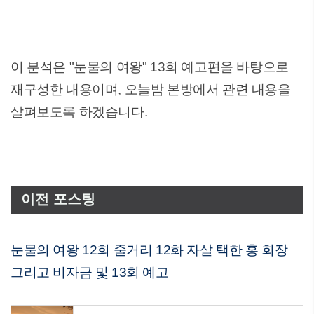
이 분석은 "눈물의 여왕" 13회 예고편을 바탕으로
재구성한 내용이며, 오늘밤 본방에서 관련 내용을
살펴보도록 하겠습니다.
이전 포스팅
눈물의 여왕 12회 줄거리 12화 자살 택한 홍 회장
그리고 비자금 및 13회 예고