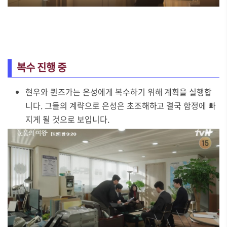
복수 진행 중
현우와 퀸즈가는 은성에게 복수하기 위해 계획을 실행합
니다. 그들의 계략으로 은성은 초조해하고 결국 함정에 빠
지게 될 것으로 보입니다.