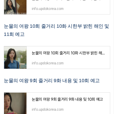
info.updokorea.com
눈물의 여왕 10회 줄거리 10화 시한부 밝힌 해인 및
11회 예고
눈물의 여왕 10회 줄거리 10화 시한부 밝힌 해인 및 11회 예고
info.updokorea.com
눈물의 여왕 9회 줄거리 9화 내용 및 10회 예고
눈물의 여왕 9회 줄거리 9화 내용 및 10회 예고
info.updokorea.com