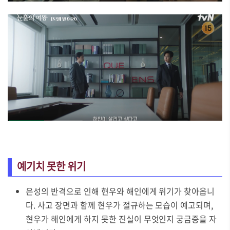
예기치 못한 위기
은성의 반격으로 인해 현우와 해인에게 위기가 찾아옵니
다. 사고 장면과 함께 현우가 절규하는 모습이 예고되며,
현우가 해인에게 하지 못한 진실이 무엇인지 궁금증을 자