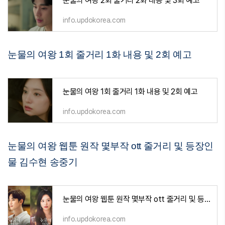
눈물의 여왕 2회 줄거리 2화 내용 및 3회 예고
info.updokorea.com
눈물의 여왕 1회 줄거리 1화 내용 및 2회 예고
눈물의 여왕 1회 줄거리 1화 내용 및 2회 예고
info.updokorea.com
눈물의 여왕 웹툰 원작 몇부작 ott 줄거리 및 등장인
물 김수현 송중기
눈물의 여왕 웹툰 원작 몇부작 ott 줄거리 및 등장인물 김수현 송중기
info.updokorea.com