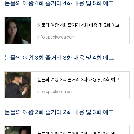
눈물의 여왕 4회 줄거리 4화 내용 및 5회 예고
눈물의 여왕 4회 줄거리 4화 내용 및 5회 예고
info.updokorea.com
눈물의 여왕 3회 줄거리 3화 내용 및 4회 예고
눈물의 여왕 3회 줄거리 3화 내용 및 4회 예고
info.updokorea.com
눈물의 여왕 2회 줄거리 2화 내용 및 3회 예고